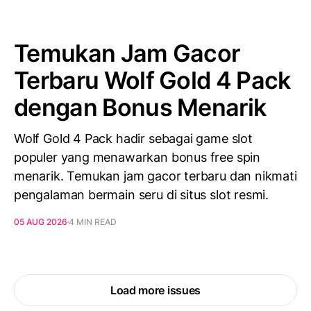
Temukan Jam Gacor
Terbaru Wolf Gold 4 Pack
dengan Bonus Menarik
Wolf Gold 4 Pack hadir sebagai game slot
populer yang menawarkan bonus free spin
menarik. Temukan jam gacor terbaru dan nikmati
pengalaman bermain seru di situs slot resmi.
05 AUG 2026
4 MIN READ
Load more issues