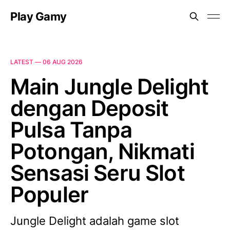
Play Gamy
LATEST —
06 AUG 2026
Main Jungle Delight
dengan Deposit
Pulsa Tanpa
Potongan, Nikmati
Sensasi Seru Slot
Populer
Jungle Delight adalah game slot