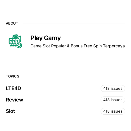
ABOUT
Play Gamy
Game Slot Populer & Bonus Free Spin Terpercaya
TOPICS
LTE4D
418 issues
Review
418 issues
Slot
418 issues