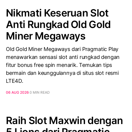
Nikmati Keseruan Slot
Anti Rungkad Old Gold
Miner Megaways
Old Gold Miner Megaways dari Pragmatic Play
menawarkan sensasi slot anti rungkad dengan
fitur bonus free spin menarik. Temukan tips
bermain dan keunggulannya di situs slot resmi
LTE4D.
06 AUG 2026
3 MIN READ
Raih Slot Maxwin dengan
5 Lions dari Pragmatic