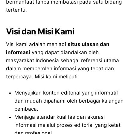
bermanfaat tanpa membatasi pada satu bidang
tertentu.
Visi dan Misi Kami
Visi kami adalah menjadi
situs ulasan dan
informasi
yang dapat diandalkan oleh
masyarakat Indonesia sebagai referensi utama
dalam memperoleh informasi yang tepat dan
terpercaya. Misi kami meliputi:
Menyajikan konten editorial yang informatif
dan mudah dipahami oleh berbagai kalangan
pembaca.
Menjaga standar kualitas dan akurasi
informasi melalui proses editorial yang ketat
dan profesional.