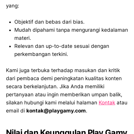
yang:
Objektif dan bebas dari bias.
Mudah dipahami tanpa mengurangi kedalaman
materi.
Relevan dan up-to-date sesuai dengan
perkembangan terkini.
Kami juga terbuka terhadap masukan dan kritik
dari pembaca demi peningkatan kualitas konten
secara berkelanjutan. Jika Anda memiliki
pertanyaan atau ingin memberikan umpan balik,
silakan hubungi kami melalui halaman
Kontak
atau
email di
kontak@playgamy.com
.
Nilai dan Keunggulan Play Gamy