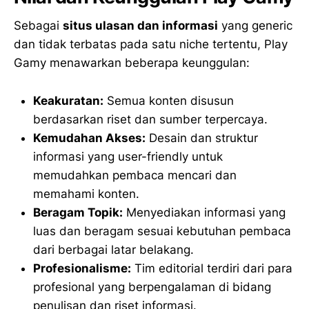
Sebagai
situs ulasan dan informasi
yang generic
dan tidak terbatas pada satu niche tertentu, Play
Gamy menawarkan beberapa keunggulan:
Keakuratan:
Semua konten disusun
berdasarkan riset dan sumber terpercaya.
Kemudahan Akses:
Desain dan struktur
informasi yang user-friendly untuk
memudahkan pembaca mencari dan
memahami konten.
Beragam Topik:
Menyediakan informasi yang
luas dan beragam sesuai kebutuhan pembaca
dari berbagai latar belakang.
Profesionalisme:
Tim editorial terdiri dari para
profesional yang berpengalaman di bidang
penulisan dan riset informasi.