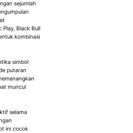
engan sejumlah
pengumpulan
at
Play, Black Bull
bentuk kombinasi
etika simbol
de putaran
k memenangkan
apat muncul
ktif selama
engan
t ini cocok