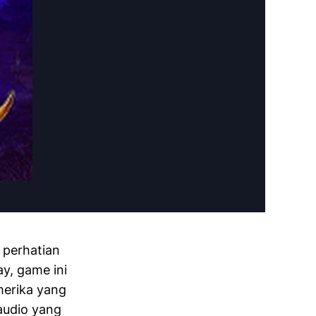
 perhatian
y, game ini
merika yang
audio yang