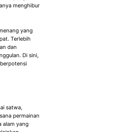
hanya menghibur
 menang yang
pat. Terlebih
nan dan
ggulan. Di sini,
 berpotensi
ai satwa,
asana permainan
ra alam yang