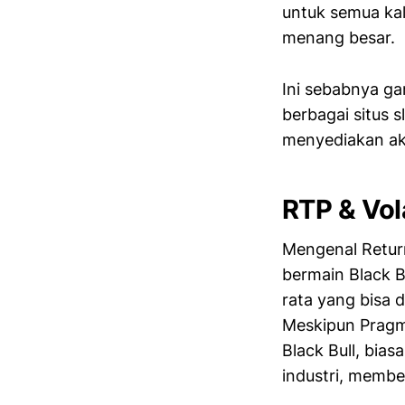
untuk semua ka
menang besar.
Ini sebabnya gam
berbagai situs s
menyediakan ak
RTP & Vola
Mengenal Return
bermain Black 
rata yang bisa 
Meskipun Pragma
Black Bull, bia
industri, membe