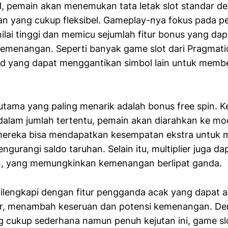
l, pemain akan menemukan tata letak slot standar d
an yang cukup fleksibel. Gameplay-nya fokus pada 
ilai tinggi dan memicu sejumlah fitur bonus yang dap
menangan. Seperti banyak game slot dari Pragmatic 
wild yang dapat menggantikan simbol lain untuk mem
 utama yang paling menarik adalah bonus free spin. K
dalam jumlah tertentu, pemain akan diarahkan ke mo
 mereka bisa mendapatkan kesempatan ekstra untu
gurangi saldo taruhan. Selain itu, multiplier juga d
in, yang memungkinkan kemenangan berlipat ganda.
 dilengkapi dengan fitur pengganda acak yang dapat a
r, menambah keseruan dan potensi kemenangan. D
cukup sederhana namun penuh kejutan ini, game slo