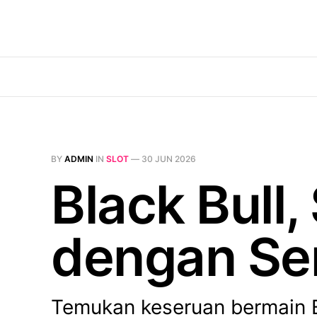
BY
ADMIN
IN
SLOT
—
30 JUN 2026
Black Bull,
dengan Sen
Temukan keseruan bermain Bl