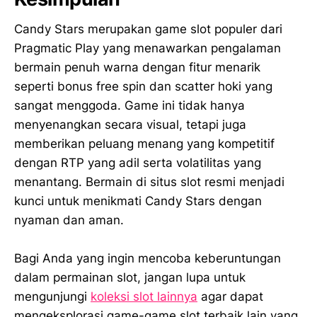
Candy Stars merupakan game slot populer dari
Pragmatic Play yang menawarkan pengalaman
bermain penuh warna dengan fitur menarik
seperti bonus free spin dan scatter hoki yang
sangat menggoda. Game ini tidak hanya
menyenangkan secara visual, tetapi juga
memberikan peluang menang yang kompetitif
dengan RTP yang adil serta volatilitas yang
menantang. Bermain di situs slot resmi menjadi
kunci untuk menikmati Candy Stars dengan
nyaman dan aman.
Bagi Anda yang ingin mencoba keberuntungan
dalam permainan slot, jangan lupa untuk
mengunjungi
koleksi slot lainnya
agar dapat
mengeksplorasi game-game slot terbaik lain yang