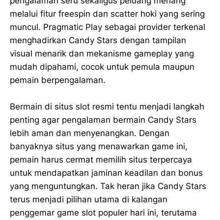
pengalaman seru sekaligus peluang menang
melalui fitur freespin dan scatter hoki yang sering
muncul. Pragmatic Play sebagai provider terkenal
menghadirkan Candy Stars dengan tampilan
visual menarik dan mekanisme gameplay yang
mudah dipahami, cocok untuk pemula maupun
pemain berpengalaman.
Bermain di situs slot resmi tentu menjadi langkah
penting agar pengalaman bermain Candy Stars
lebih aman dan menyenangkan. Dengan
banyaknya situs yang menawarkan game ini,
pemain harus cermat memilih situs terpercaya
untuk mendapatkan jaminan keadilan dan bonus
yang menguntungkan. Tak heran jika Candy Stars
terus menjadi pilihan utama di kalangan
penggemar game slot populer hari ini, terutama