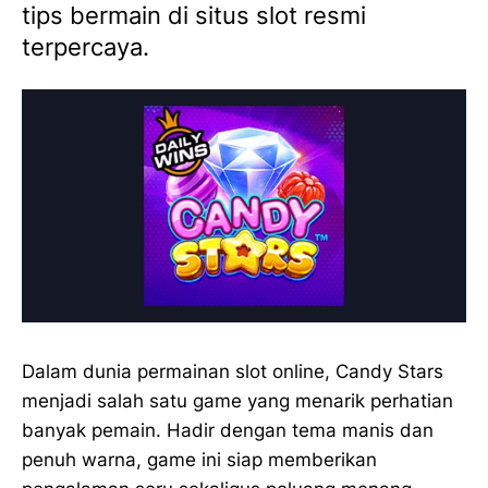
tips bermain di situs slot resmi
terpercaya.
Dalam dunia permainan slot online, Candy Stars
menjadi salah satu game yang menarik perhatian
banyak pemain. Hadir dengan tema manis dan
penuh warna, game ini siap memberikan