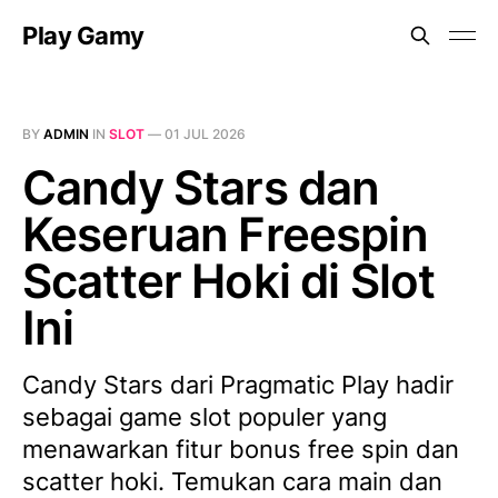
Play Gamy
BY
ADMIN
IN
SLOT
—
01 JUL 2026
Candy Stars dan
Keseruan Freespin
Scatter Hoki di Slot
Ini
Candy Stars dari Pragmatic Play hadir
sebagai game slot populer yang
menawarkan fitur bonus free spin dan
scatter hoki. Temukan cara main dan