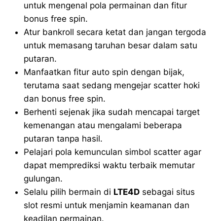
untuk mengenal pola permainan dan fitur
bonus free spin.
Atur bankroll secara ketat dan jangan tergoda
untuk memasang taruhan besar dalam satu
putaran.
Manfaatkan fitur auto spin dengan bijak,
terutama saat sedang mengejar scatter hoki
dan bonus free spin.
Berhenti sejenak jika sudah mencapai target
kemenangan atau mengalami beberapa
putaran tanpa hasil.
Pelajari pola kemunculan simbol scatter agar
dapat memprediksi waktu terbaik memutar
gulungan.
Selalu pilih bermain di
LTE4D
sebagai situs
slot resmi untuk menjamin keamanan dan
keadilan permainan.