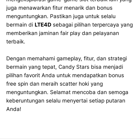
juga menawarkan fitur menarik dan bonus
menguntungkan. Pastikan juga untuk selalu
bermain di
LTE4D
sebagai pilihan terpercaya yang
memberikan jaminan fair play dan pelayanan
terbaik.
Dengan memahami gameplay, fitur, dan strategi
bermain yang tepat, Candy Stars bisa menjadi
pilihan favorit Anda untuk mendapatkan bonus
free spin dan meraih scatter hoki yang
menguntungkan. Selamat mencoba dan semoga
keberuntungan selalu menyertai setiap putaran
Anda!