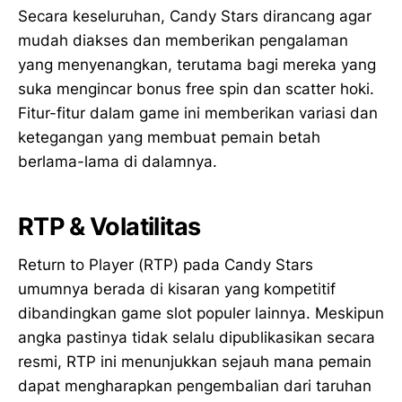
Secara keseluruhan, Candy Stars dirancang agar
mudah diakses dan memberikan pengalaman
yang menyenangkan, terutama bagi mereka yang
suka mengincar bonus free spin dan scatter hoki.
Fitur-fitur dalam game ini memberikan variasi dan
ketegangan yang membuat pemain betah
berlama-lama di dalamnya.
RTP & Volatilitas
Return to Player (RTP) pada Candy Stars
umumnya berada di kisaran yang kompetitif
dibandingkan game slot populer lainnya. Meskipun
angka pastinya tidak selalu dipublikasikan secara
resmi, RTP ini menunjukkan sejauh mana pemain
dapat mengharapkan pengembalian dari taruhan