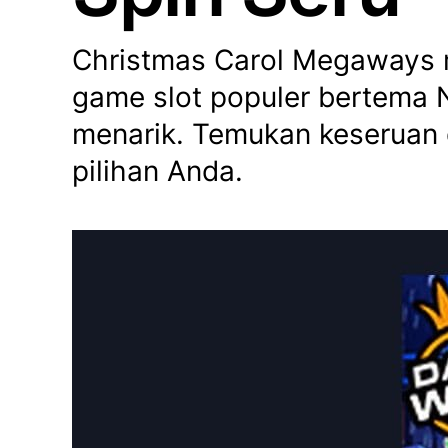
Christmas Carol Megaways 
game slot populer bertema N
menarik. Temukan keseruan d
pilihan Anda.