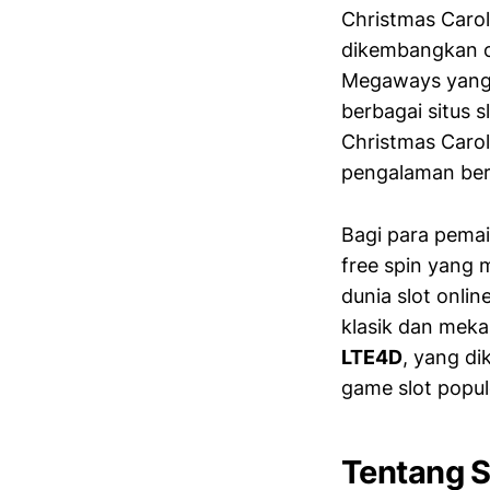
Christmas Caro
dikembangkan o
Megaways yang i
berbagai situs 
Christmas Caro
pengalaman ber
Bagi para pema
free spin yang 
dunia slot onli
klasik dan meka
LTE4D
, yang di
game slot popul
Tentang S