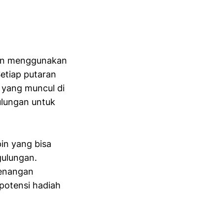
un menggunakan
etiap putaran
 yang muncul di
ulungan untuk
in yang bisa
gulungan.
menangan
 potensi hadiah