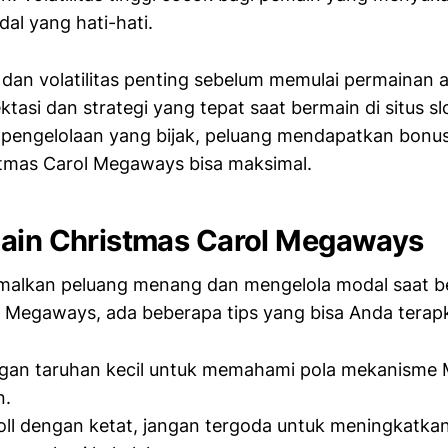
al yang hati-hati.
an volatilitas penting sebelum memulai permainan a
asi dan strategi yang tepat saat bermain di situs sl
 pengelolaan yang bijak, peluang mendapatkan bonus
stmas Carol Megaways bisa maksimal.
main Christmas Carol Megaways
alkan peluang menang dan mengelola modal saat b
 Megaways, ada beberapa tips yang bisa Anda terap
ngan taruhan kecil untuk memahami pola mekanisme
n.
oll dengan ketat, jangan tergoda untuk meningkatka