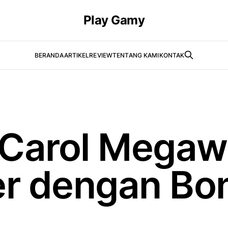
Play Gamy
BERANDA
ARTIKEL
REVIEW
TENTANG KAMI
KONTAK
 Carol Mega
er dengan Bo