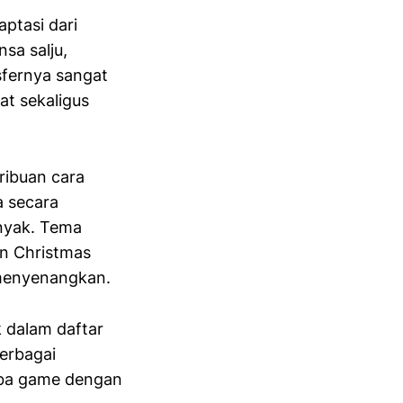
ptasi dari
sa salju,
sfernya sangat
t sekaligus
ibuan cara
a secara
nyak. Tema
an Christmas
 menyenangkan.
k dalam daftar
erbagai
oba game dengan