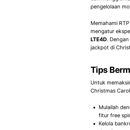
pengelolaan mod
Memahami RTP d
mengatur ekspekt
LTE4D
. Dengan
jackpot di Chri
Tips Ber
Untuk memaksim
Christmas Carol
Mulailah de
fitur free spi
Kelola bankr