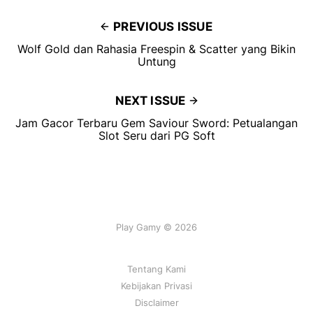
PREVIOUS ISSUE
Wolf Gold dan Rahasia Freespin & Scatter yang Bikin
Untung
NEXT ISSUE
Jam Gacor Terbaru Gem Saviour Sword: Petualangan
Slot Seru dari PG Soft
Play Gamy © 2026
Tentang Kami
Kebijakan Privasi
Disclaimer