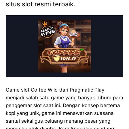
situs slot resmi terbaik.
Game slot Coffee Wild dari Pragmatic Play
menjadi salah satu game yang banyak diburu para
penggemar slot saat ini. Dengan konsep bertema
kopi yang unik, game ini menawarkan suasana
santai sekaligus peluang menang besar yang
menarik untuk dicoba. Bagi Anda yang sedang