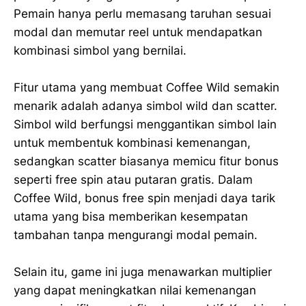
Pemain hanya perlu memasang taruhan sesuai
modal dan memutar reel untuk mendapatkan
kombinasi simbol yang bernilai.
Fitur utama yang membuat Coffee Wild semakin
menarik adalah adanya simbol wild dan scatter.
Simbol wild berfungsi menggantikan simbol lain
untuk membentuk kombinasi kemenangan,
sedangkan scatter biasanya memicu fitur bonus
seperti free spin atau putaran gratis. Dalam
Coffee Wild, bonus free spin menjadi daya tarik
utama yang bisa memberikan kesempatan
tambahan tanpa mengurangi modal pemain.
Selain itu, game ini juga menawarkan multiplier
yang dapat meningkatkan nilai kemenangan