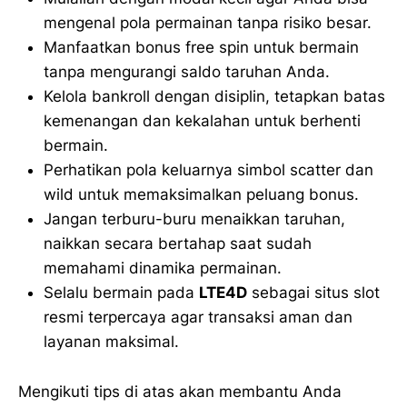
mengenal pola permainan tanpa risiko besar.
Manfaatkan bonus free spin untuk bermain
tanpa mengurangi saldo taruhan Anda.
Kelola bankroll dengan disiplin, tetapkan batas
kemenangan dan kekalahan untuk berhenti
bermain.
Perhatikan pola keluarnya simbol scatter dan
wild untuk memaksimalkan peluang bonus.
Jangan terburu-buru menaikkan taruhan,
naikkan secara bertahap saat sudah
memahami dinamika permainan.
Selalu bermain pada
LTE4D
sebagai situs slot
resmi terpercaya agar transaksi aman dan
layanan maksimal.
Mengikuti tips di atas akan membantu Anda