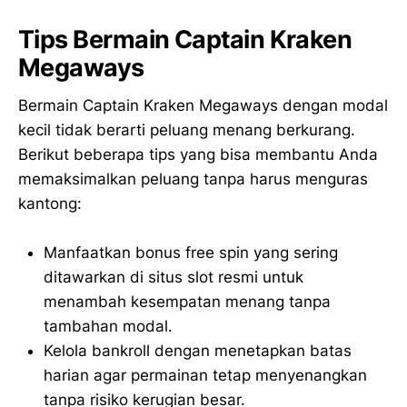
Tips Bermain Captain Kraken
Megaways
Bermain Captain Kraken Megaways dengan modal
kecil tidak berarti peluang menang berkurang.
Berikut beberapa tips yang bisa membantu Anda
memaksimalkan peluang tanpa harus menguras
kantong:
Manfaatkan bonus free spin yang sering
ditawarkan di situs slot resmi untuk
menambah kesempatan menang tanpa
tambahan modal.
Kelola bankroll dengan menetapkan batas
harian agar permainan tetap menyenangkan
tanpa risiko kerugian besar.