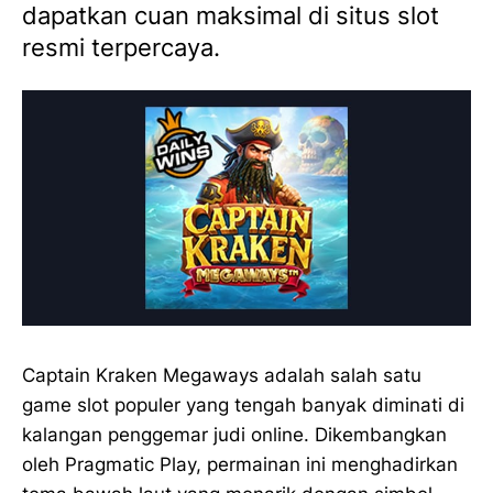
dapatkan cuan maksimal di situs slot
resmi terpercaya.
Captain Kraken Megaways adalah salah satu
game slot populer yang tengah banyak diminati di
kalangan penggemar judi online. Dikembangkan
oleh Pragmatic Play, permainan ini menghadirkan