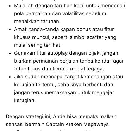
Mulailah dengan taruhan kecil untuk mengenali
pola permainan dan volatilitas sebelum
menaikkan taruhan.
Amati tanda-tanda kapan bonus atau fitur
khusus muncul, seperti simbol scatter yang
mulai sering terlihat.
Gunakan fitur autoplay dengan bijak, jangan
biarkan permainan berjalan tanpa kendali agar
tetap fokus dan kontrol modal terjaga.
Jika sudah mencapai target kemenangan atau
kerugian tertentu, sebaiknya berhenti dan
jangan terus memaksakan untuk mengejar
kerugian.
Dengan strategi ini, Anda bisa memaksimalkan
sensasi bermain Captain Kraken Megaways