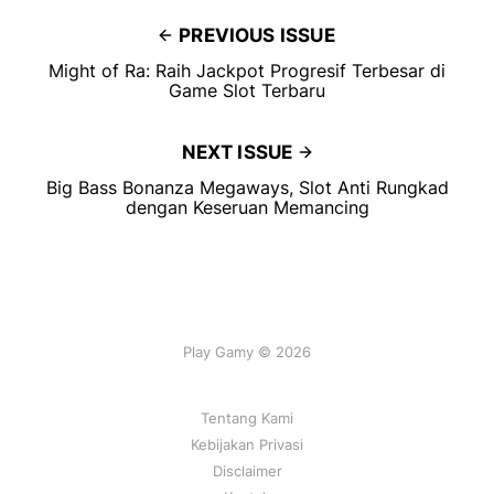
PREVIOUS ISSUE
Might of Ra: Raih Jackpot Progresif Terbesar di
Game Slot Terbaru
NEXT ISSUE
Big Bass Bonanza Megaways, Slot Anti Rungkad
dengan Keseruan Memancing
Play Gamy © 2026
Tentang Kami
Kebijakan Privasi
Disclaimer