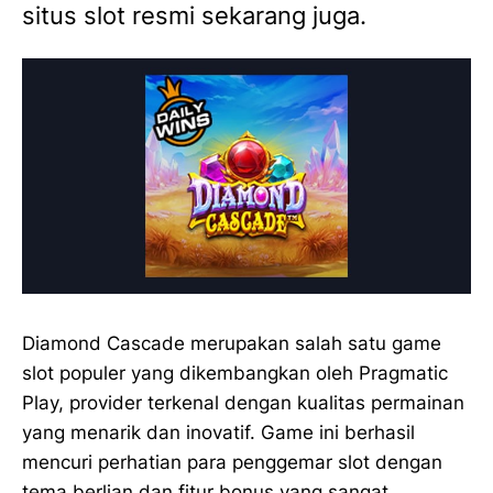
situs slot resmi sekarang juga.
Diamond Cascade merupakan salah satu game
slot populer yang dikembangkan oleh Pragmatic
Play, provider terkenal dengan kualitas permainan
yang menarik dan inovatif. Game ini berhasil
mencuri perhatian para penggemar slot dengan
tema berlian dan fitur bonus yang sangat