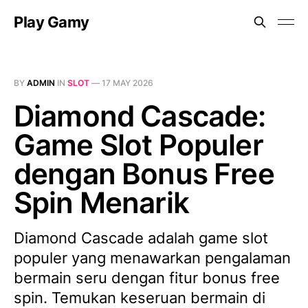
Play Gamy
BY
ADMIN
IN
SLOT
—
17 MAY 2026
Diamond Cascade:
Game Slot Populer
dengan Bonus Free
Spin Menarik
Diamond Cascade adalah game slot
populer yang menawarkan pengalaman
bermain seru dengan fitur bonus free
spin. Temukan keseruan bermain di