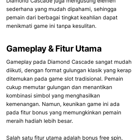
Diamond Cascade juga mengusung elemen
sederhana yang mudah dipahami, sehingga
pemain dari berbagai tingkat keahlian dapat
menikmati game ini tanpa kesulitan.
Gameplay & Fitur Utama
Gameplay pada Diamond Cascade sangat mudah
diikuti, dengan format gulungan klasik yang kerap
ditemukan pada game slot tradisional. Pemain
cukup memutar gulungan dan menantikan
kombinasi simbol yang menghasilkan
kemenangan. Namun, keunikan game ini ada
pada fitur bonus yang memungkinkan pemain
meraih hadiah lebih besar.
Salah satu fitur utama adalah bonus free spin,