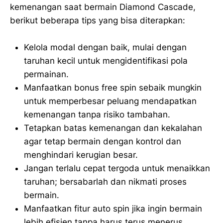
kemenangan saat bermain Diamond Cascade,
berikut beberapa tips yang bisa diterapkan:
Kelola modal dengan baik, mulai dengan
taruhan kecil untuk mengidentifikasi pola
permainan.
Manfaatkan bonus free spin sebaik mungkin
untuk memperbesar peluang mendapatkan
kemenangan tanpa risiko tambahan.
Tetapkan batas kemenangan dan kekalahan
agar tetap bermain dengan kontrol dan
menghindari kerugian besar.
Jangan terlalu cepat tergoda untuk menaikkan
taruhan; bersabarlah dan nikmati proses
bermain.
Manfaatkan fitur auto spin jika ingin bermain
lebih efisien tanpa harus terus menerus