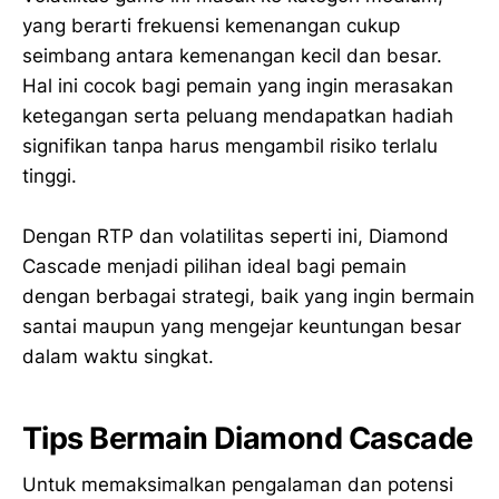
yang berarti frekuensi kemenangan cukup
seimbang antara kemenangan kecil dan besar.
Hal ini cocok bagi pemain yang ingin merasakan
ketegangan serta peluang mendapatkan hadiah
signifikan tanpa harus mengambil risiko terlalu
tinggi.
Dengan RTP dan volatilitas seperti ini, Diamond
Cascade menjadi pilihan ideal bagi pemain
dengan berbagai strategi, baik yang ingin bermain
santai maupun yang mengejar keuntungan besar
dalam waktu singkat.
Tips Bermain Diamond Cascade
Untuk memaksimalkan pengalaman dan potensi