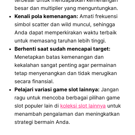
besar dan multiplier yang menguntungkan.
Kenali pola kemenangan:
Amati frekuensi
simbol scatter dan wild muncul, sehingga
Anda dapat memperkirakan waktu terbaik
untuk memasang taruhan lebih tinggi.
Berhenti saat sudah mencapai target:
Menetapkan batas kemenangan dan
kekalahan sangat penting agar permainan
tetap menyenangkan dan tidak merugikan
secara finansial.
Pelajari variasi game slot lainnya:
Jangan
ragu untuk mencoba berbagai pilihan game
slot populer lain di
koleksi slot lainnya
untuk
menambah pengalaman dan meningkatkan
strategi bermain Anda.