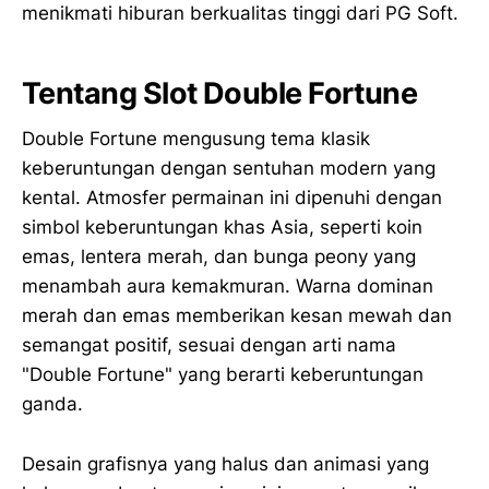
menikmati hiburan berkualitas tinggi dari PG Soft.
Tentang Slot Double Fortune
Double Fortune mengusung tema klasik
keberuntungan dengan sentuhan modern yang
kental. Atmosfer permainan ini dipenuhi dengan
simbol keberuntungan khas Asia, seperti koin
emas, lentera merah, dan bunga peony yang
menambah aura kemakmuran. Warna dominan
merah dan emas memberikan kesan mewah dan
semangat positif, sesuai dengan arti nama
"Double Fortune" yang berarti keberuntungan
ganda.
Desain grafisnya yang halus dan animasi yang