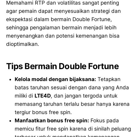
Memahami RTP dan volatilitas sangat penting
agar pemain dapat menyesuaikan strategi dan
ekspektasi dalam bermain Double Fortune,
sehingga pengalaman bermain menjadi lebih
menyenangkan dan potensi kemenangan bisa
dioptimalkan.
Tips Bermain Double Fortune
Kelola modal dengan bijaksana:
Tetapkan
batas taruhan sesuai dengan dana yang Anda
miliki di
LTE4D
, dan jangan tergoda untuk
memasang taruhan terlalu besar hanya karena
tergiur bonus free spin.
Manfaatkan bonus free spin:
Fokus pada
memicu fitur free spin karena di sinilah peluang
terbesar untuk mendapatkan kemenangan