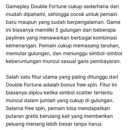
Gameplay Double Fortune cukup sederhana dan
mudah dipahami, sehingga cocok untuk pemain
baru maupun yang sudah berpengalaman. Game
ini biasanya memiliki 5 gulungan dan beberapa
paylines yang menawarkan berbagai kombinasi
kemenangan. Pemain cukup memasang taruhan,
memutar gulungan, dan menunggu simbol-simbol
keberuntungan muncul sesuai garis pembayaran.
Salah satu fitur utama yang paling ditunggu dari
Double Fortune adalah bonus free spin. Fitur ini
biasanya dipicu ketika simbol scatter tertentu
muncul dalam jumlah yang cukup di gulungan.
Selama free spin, pemain bisa mendapatkan
putaran gratis berulang kali yang memberikan
peluang menang lebih besar tanpa harus