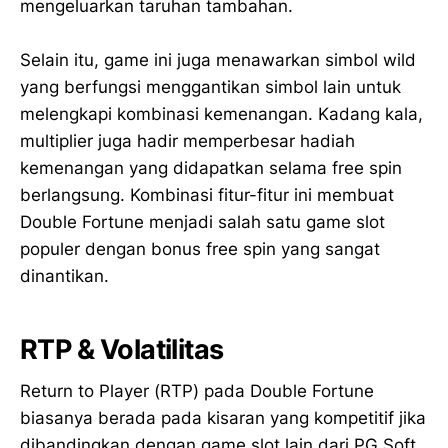
mengeluarkan taruhan tambahan.
Selain itu, game ini juga menawarkan simbol wild
yang berfungsi menggantikan simbol lain untuk
melengkapi kombinasi kemenangan. Kadang kala,
multiplier juga hadir memperbesar hadiah
kemenangan yang didapatkan selama free spin
berlangsung. Kombinasi fitur-fitur ini membuat
Double Fortune menjadi salah satu game slot
populer dengan bonus free spin yang sangat
dinantikan.
RTP & Volatilitas
Return to Player (RTP) pada Double Fortune
biasanya berada pada kisaran yang kompetitif jika
dibandingkan dengan game slot lain dari PG Soft.