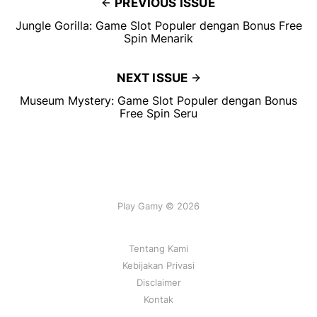
PREVIOUS ISSUE
Jungle Gorilla: Game Slot Populer dengan Bonus Free
Spin Menarik
NEXT ISSUE
Museum Mystery: Game Slot Populer dengan Bonus
Free Spin Seru
Play Gamy © 2026
Tentang Kami
Kebijakan Privasi
Disclaimer
Kontak