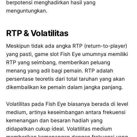
berpotensi menghadirkan hasil yang
menguntungkan.
RTP & Volatilitas
Meskipun tidak ada angka RTP (return-to-player)
yang pasti, game slot Fish Eye umumnya memiliki
RTP yang seimbang, memberikan peluang
menang yang adil bagi pemain. RTP adalah
persentase teoretis dari total taruhan yang akan
dikembalikan ke pemain dalam jangka panjang.
Volatilitas pada Fish Eye biasanya berada di level
medium, artinya keseimbangan antara frekuensi
kemenangan dan besaran hadiah yang
didapatkan cukup ideal. Volatilitas medium
memberikan kemenangan dengan frekuensi yang