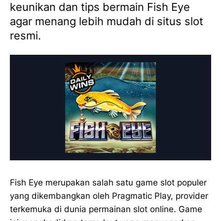
keunikan dan tips bermain Fish Eye
agar menang lebih mudah di situs slot
resmi.
Fish Eye merupakan salah satu game slot populer
yang dikembangkan oleh Pragmatic Play, provider
terkemuka di dunia permainan slot online. Game