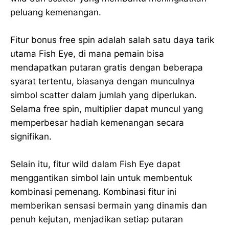
peluang kemenangan.
Fitur bonus free spin adalah salah satu daya tarik
utama Fish Eye, di mana pemain bisa
mendapatkan putaran gratis dengan beberapa
syarat tertentu, biasanya dengan munculnya
simbol scatter dalam jumlah yang diperlukan.
Selama free spin, multiplier dapat muncul yang
memperbesar hadiah kemenangan secara
signifikan.
Selain itu, fitur wild dalam Fish Eye dapat
menggantikan simbol lain untuk membentuk
kombinasi pemenang. Kombinasi fitur ini
memberikan sensasi bermain yang dinamis dan
penuh kejutan, menjadikan setiap putaran