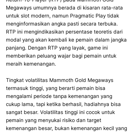
Megaways umumnya berada di kisaran rata-rata
untuk slot modern, namun Pragmatic Play tidak
menginformasikan angka pasti secara terbuka.
RTP ini mengindikasikan persentase teoretis dari
modal yang akan kembali ke pemain dalam jangka
panjang. Dengan RTP yang layak, game ini
memberikan peluang wajar bagi pemain untuk
meraih kemenangan.
Tingkat volatilitas Mammoth Gold Megaways
termasuk tinggi, yang berarti pemain bisa
mengalami periode tanpa kemenangan yang
cukup lama, tapi ketika berhasil, hadiahnya bisa
sangat besar. Volatilitas tinggi ini cocok untuk
pemain yang menyukai risiko dan target
kemenangan besar, bukan kemenangan kecil yang