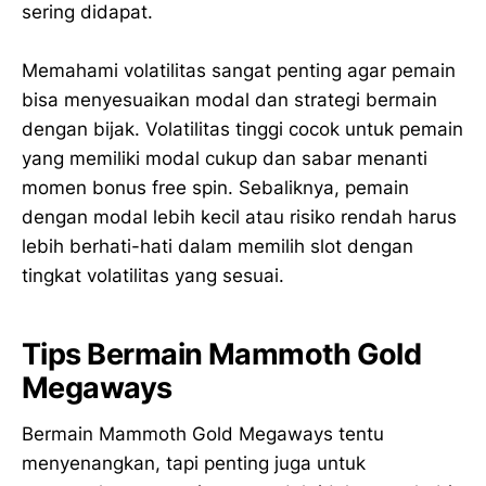
sering didapat.
Memahami volatilitas sangat penting agar pemain
bisa menyesuaikan modal dan strategi bermain
dengan bijak. Volatilitas tinggi cocok untuk pemain
yang memiliki modal cukup dan sabar menanti
momen bonus free spin. Sebaliknya, pemain
dengan modal lebih kecil atau risiko rendah harus
lebih berhati-hati dalam memilih slot dengan
tingkat volatilitas yang sesuai.
Tips Bermain Mammoth Gold
Megaways
Bermain Mammoth Gold Megaways tentu
menyenangkan, tapi penting juga untuk