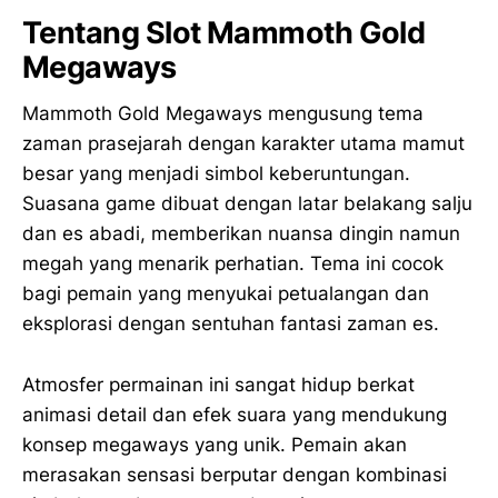
Tentang Slot Mammoth Gold
Megaways
Mammoth Gold Megaways mengusung tema
zaman prasejarah dengan karakter utama mamut
besar yang menjadi simbol keberuntungan.
Suasana game dibuat dengan latar belakang salju
dan es abadi, memberikan nuansa dingin namun
megah yang menarik perhatian. Tema ini cocok
bagi pemain yang menyukai petualangan dan
eksplorasi dengan sentuhan fantasi zaman es.
Atmosfer permainan ini sangat hidup berkat
animasi detail dan efek suara yang mendukung
konsep megaways yang unik. Pemain akan
merasakan sensasi berputar dengan kombinasi