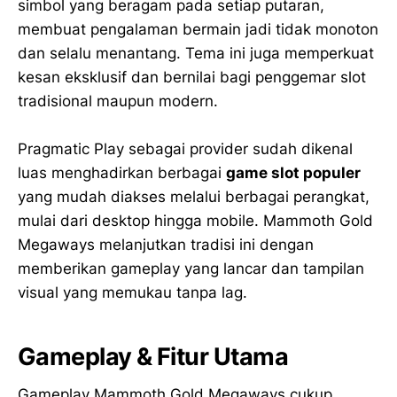
simbol yang beragam pada setiap putaran,
membuat pengalaman bermain jadi tidak monoton
dan selalu menantang. Tema ini juga memperkuat
kesan eksklusif dan bernilai bagi penggemar slot
tradisional maupun modern.
Pragmatic Play sebagai provider sudah dikenal
luas menghadirkan berbagai
game slot populer
yang mudah diakses melalui berbagai perangkat,
mulai dari desktop hingga mobile. Mammoth Gold
Megaways melanjutkan tradisi ini dengan
memberikan gameplay yang lancar dan tampilan
visual yang memukau tanpa lag.
Gameplay & Fitur Utama
Gameplay Mammoth Gold Megaways cukup