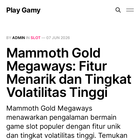
Play Gamy
BY
ADMIN
IN
SLOT
—
07 JUN 2026
Mammoth Gold
Megaways: Fitur
Menarik dan Tingkat
Volatilitas Tinggi
Mammoth Gold Megaways
menawarkan pengalaman bermain
game slot populer dengan fitur unik
dan tingkat volatilitas tinggi. Temukan