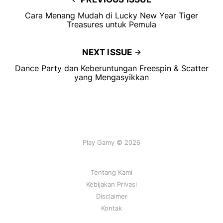
Cara Menang Mudah di Lucky New Year Tiger
Treasures untuk Pemula
NEXT ISSUE
Dance Party dan Keberuntungan Freespin & Scatter
yang Mengasyikkan
Play Gamy © 2026
Tentang Kami
Kebijakan Privasi
Disclaimer
Kontak