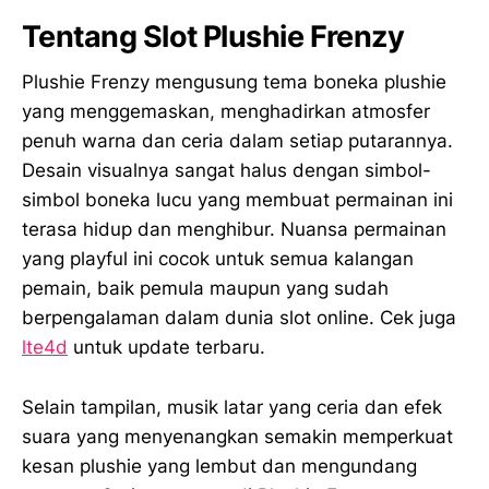
Tentang Slot Plushie Frenzy
Plushie Frenzy mengusung tema boneka plushie
yang menggemaskan, menghadirkan atmosfer
penuh warna dan ceria dalam setiap putarannya.
Desain visualnya sangat halus dengan simbol-
simbol boneka lucu yang membuat permainan ini
terasa hidup dan menghibur. Nuansa permainan
yang playful ini cocok untuk semua kalangan
pemain, baik pemula maupun yang sudah
berpengalaman dalam dunia slot online. Cek juga
lte4d
untuk update terbaru.
Selain tampilan, musik latar yang ceria dan efek
suara yang menyenangkan semakin memperkuat
kesan plushie yang lembut dan mengundang