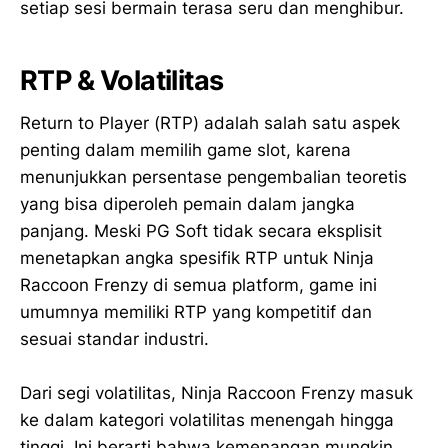
setiap sesi bermain terasa seru dan menghibur.
RTP & Volatilitas
Return to Player (RTP) adalah salah satu aspek
penting dalam memilih game slot, karena
menunjukkan persentase pengembalian teoretis
yang bisa diperoleh pemain dalam jangka
panjang. Meski PG Soft tidak secara eksplisit
menetapkan angka spesifik RTP untuk Ninja
Raccoon Frenzy di semua platform, game ini
umumnya memiliki RTP yang kompetitif dan
sesuai standar industri.
Dari segi volatilitas, Ninja Raccoon Frenzy masuk
ke dalam kategori volatilitas menengah hingga
tinggi. Ini berarti bahwa kemenangan mungkin