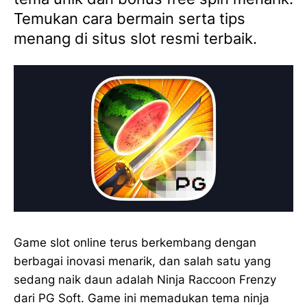
Temukan cara bermain serta tips
menang di situs slot resmi terbaik.
Game slot online terus berkembang dengan
berbagai inovasi menarik, dan salah satu yang
sedang naik daun adalah Ninja Raccoon Frenzy
dari PG Soft. Game ini memadukan tema ninja