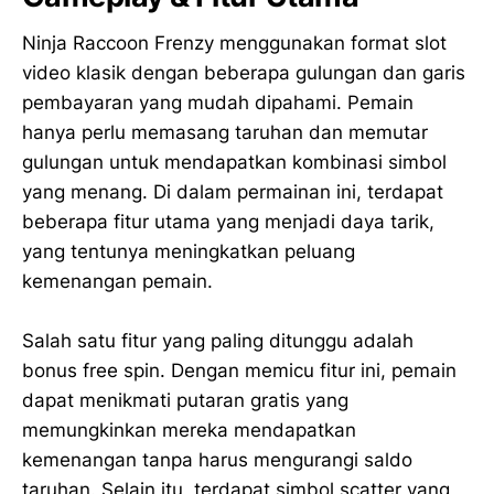
Ninja Raccoon Frenzy menggunakan format slot
video klasik dengan beberapa gulungan dan garis
pembayaran yang mudah dipahami. Pemain
hanya perlu memasang taruhan dan memutar
gulungan untuk mendapatkan kombinasi simbol
yang menang. Di dalam permainan ini, terdapat
beberapa fitur utama yang menjadi daya tarik,
yang tentunya meningkatkan peluang
kemenangan pemain.
Salah satu fitur yang paling ditunggu adalah
bonus free spin. Dengan memicu fitur ini, pemain
dapat menikmati putaran gratis yang
memungkinkan mereka mendapatkan
kemenangan tanpa harus mengurangi saldo
taruhan. Selain itu, terdapat simbol scatter yang