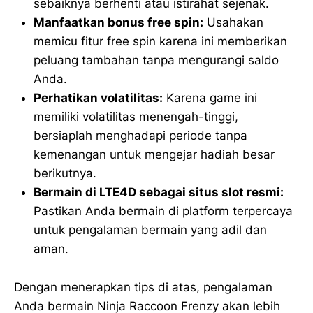
sebaiknya berhenti atau istirahat sejenak.
Manfaatkan bonus free spin:
Usahakan
memicu fitur free spin karena ini memberikan
peluang tambahan tanpa mengurangi saldo
Anda.
Perhatikan volatilitas:
Karena game ini
memiliki volatilitas menengah-tinggi,
bersiaplah menghadapi periode tanpa
kemenangan untuk mengejar hadiah besar
berikutnya.
Bermain di LTE4D sebagai situs slot resmi:
Pastikan Anda bermain di platform terpercaya
untuk pengalaman bermain yang adil dan
aman.
Dengan menerapkan tips di atas, pengalaman
Anda bermain Ninja Raccoon Frenzy akan lebih