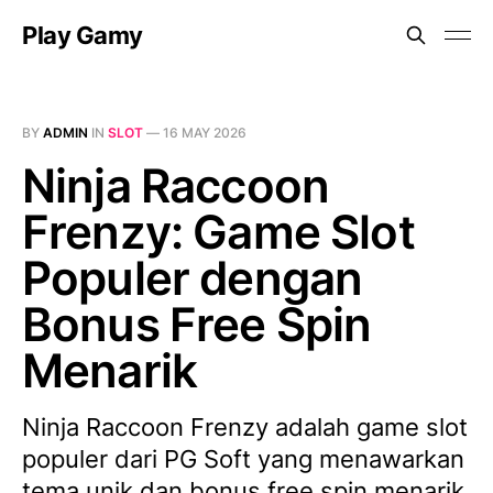
Play Gamy
BY
ADMIN
IN
SLOT
—
16 MAY 2026
Ninja Raccoon
Frenzy: Game Slot
Populer dengan
Bonus Free Spin
Menarik
Ninja Raccoon Frenzy adalah game slot
populer dari PG Soft yang menawarkan
tema unik dan bonus free spin menarik.