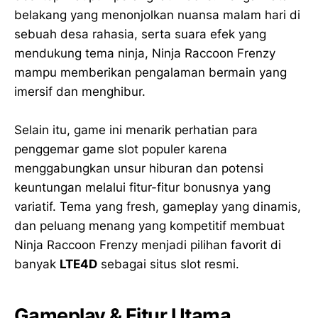
belakang yang menonjolkan nuansa malam hari di
sebuah desa rahasia, serta suara efek yang
mendukung tema ninja, Ninja Raccoon Frenzy
mampu memberikan pengalaman bermain yang
imersif dan menghibur.
Selain itu, game ini menarik perhatian para
penggemar game slot populer karena
menggabungkan unsur hiburan dan potensi
keuntungan melalui fitur-fitur bonusnya yang
variatif. Tema yang fresh, gameplay yang dinamis,
dan peluang menang yang kompetitif membuat
Ninja Raccoon Frenzy menjadi pilihan favorit di
banyak
LTE4D
sebagai situs slot resmi.
Gameplay & Fitur Utama