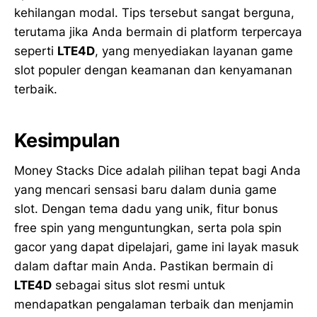
kehilangan modal. Tips tersebut sangat berguna,
terutama jika Anda bermain di platform terpercaya
seperti
LTE4D
, yang menyediakan layanan game
slot populer dengan keamanan dan kenyamanan
terbaik.
Kesimpulan
Money Stacks Dice adalah pilihan tepat bagi Anda
yang mencari sensasi baru dalam dunia game
slot. Dengan tema dadu yang unik, fitur bonus
free spin yang menguntungkan, serta pola spin
gacor yang dapat dipelajari, game ini layak masuk
dalam daftar main Anda. Pastikan bermain di
LTE4D
sebagai situs slot resmi untuk
mendapatkan pengalaman terbaik dan menjamin