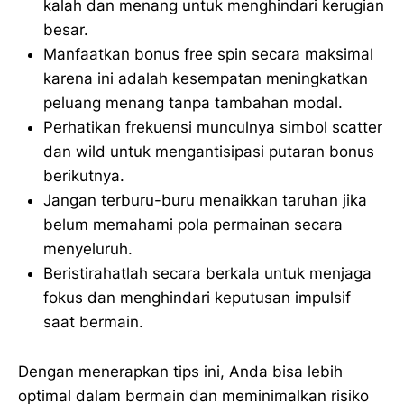
kalah dan menang untuk menghindari kerugian
besar.
Manfaatkan bonus free spin secara maksimal
karena ini adalah kesempatan meningkatkan
peluang menang tanpa tambahan modal.
Perhatikan frekuensi munculnya simbol scatter
dan wild untuk mengantisipasi putaran bonus
berikutnya.
Jangan terburu-buru menaikkan taruhan jika
belum memahami pola permainan secara
menyeluruh.
Beristirahatlah secara berkala untuk menjaga
fokus dan menghindari keputusan impulsif
saat bermain.
Dengan menerapkan tips ini, Anda bisa lebih
optimal dalam bermain dan meminimalkan risiko