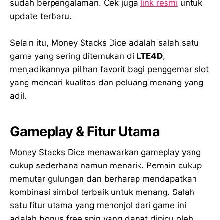
sudah berpengalaman. Cek juga
link resmi
untuk
update terbaru.
Selain itu, Money Stacks Dice adalah salah satu
game yang sering ditemukan di
LTE4D
,
menjadikannya pilihan favorit bagi penggemar slot
yang mencari kualitas dan peluang menang yang
adil.
Gameplay & Fitur Utama
Money Stacks Dice menawarkan gameplay yang
cukup sederhana namun menarik. Pemain cukup
memutar gulungan dan berharap mendapatkan
kombinasi simbol terbaik untuk menang. Salah
satu fitur utama yang menonjol dari game ini
adalah bonus free spin yang dapat dipicu oleh