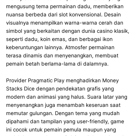
mengusung tema permainan dadu, memberikan
nuansa berbeda dari slot konvensional. Desain
visualnya menampilkan warna-warna cerah dan
simbol yang berkaitan dengan dunia casino klasik,
seperti dadu, koin emas, dan berbagai ikon
keberuntungan lainnya. Atmosfer permainan
terasa dinamis dan menyenangkan, membuat
pemain betah berlama-lama di dalamnya.
Provider Pragmatic Play menghadirkan Money
Stacks Dice dengan pendekatan grafis yang
modern dan animasi yang halus. Suara latar yang
menyenangkan juga menambah keseruan saat
memutar gulungan. Dengan tema yang mudah
dipahami dan tampilan yang user-friendly, game
ini cocok untuk pemain pemula maupun yang