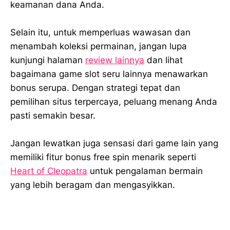
keamanan dana Anda.
Selain itu, untuk memperluas wawasan dan
menambah koleksi permainan, jangan lupa
kunjungi halaman
review lainnya
dan lihat
bagaimana game slot seru lainnya menawarkan
bonus serupa. Dengan strategi tepat dan
pemilihan situs terpercaya, peluang menang Anda
pasti semakin besar.
Jangan lewatkan juga sensasi dari game lain yang
memiliki fitur bonus free spin menarik seperti
Heart of Cleopatra
untuk pengalaman bermain
yang lebih beragam dan mengasyikkan.