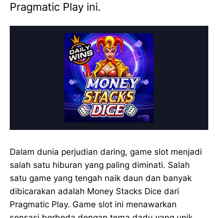
Pragmatic Play ini.
Dalam dunia perjudian daring, game slot menjadi
salah satu hiburan yang paling diminati. Salah
satu game yang tengah naik daun dan banyak
dibicarakan adalah Money Stacks Dice dari
Pragmatic Play. Game slot ini menawarkan
sensasi berbeda dengan tema dadu yang unik