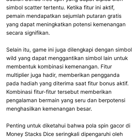
simbol scatter tertentu. Ketika fitur ini aktif,
pemain mendapatkan sejumlah putaran gratis
yang dapat meningkatkan potensi kemenangan
secara signifikan.
Selain itu, game ini juga dilengkapi dengan simbol
wild yang dapat menggantikan simbol lain untuk
membentuk kombinasi kemenangan. Fitur
multiplier juga hadir, memberikan pengganda
pada hadiah yang diterima saat fitur bonus aktif.
Kombinasi fitur-fitur tersebut memberikan
pengalaman bermain yang seru dan berpotensi
menghasilkan kemenangan besar.
Penting untuk diketahui bahwa pola spin gacor di
Money Stacks Dice seringkali dipengaruhi oleh