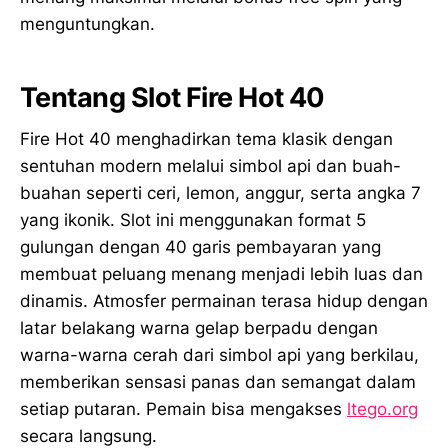
menguntungkan.
Tentang Slot Fire Hot 40
Fire Hot 40 menghadirkan tema klasik dengan
sentuhan modern melalui simbol api dan buah-
buahan seperti ceri, lemon, anggur, serta angka 7
yang ikonik. Slot ini menggunakan format 5
gulungan dengan 40 garis pembayaran yang
membuat peluang menang menjadi lebih luas dan
dinamis. Atmosfer permainan terasa hidup dengan
latar belakang warna gelap berpadu dengan
warna-warna cerah dari simbol api yang berkilau,
memberikan sensasi panas dan semangat dalam
setiap putaran. Pemain bisa mengakses
ltego.org
secara langsung.