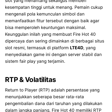
slot yang menantang sekaligus memberi
kesempatan tinggi untuk menang. Pemain cukup
mengenali pola kemunculan simbol dan
memanfaatkan fitur tersebut dengan baik agar
bisa memperoleh keuntungan maksimal.
Keunggulan inilah yang membuat Fire Hot 40
dipercaya dan sering dimainkan di berbagai situs
slot resmi, termasuk di platform
LTE4D
, yang
menyediakan game ini dengan server stabil dan
sistem fair play yang terjamin.
RTP & Volatilitas
Return to Player (RTP) adalah persentase yang
menunjukkan seberapa besar rata-rata
pengembalian dana dari taruhan yang dilakukan
dalam jangka panjang. Fire Hot 40 memiliki RTP