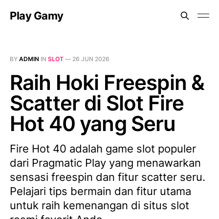
Play Gamy
BY
ADMIN
IN
SLOT
—
26 JUN 2026
Raih Hoki Freespin &
Scatter di Slot Fire
Hot 40 yang Seru
Fire Hot 40 adalah game slot populer
dari Pragmatic Play yang menawarkan
sensasi freespin dan fitur scatter seru.
Pelajari tips bermain dan fitur utama
untuk raih kemenangan di situs slot