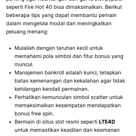
seperti Fire Hot 40 bisa dimaksimalkan. Berikut
beberapa tips yang dapat membantu pemain
dalam mengelola modal dan meningkatkan
peluang menang:
Mulailah dengan taruhan kecil untuk
memahami pola simbol dan fitur bonus yang
muncul.
Manajemen bankroll adalah kunci; tetapkan
batas kemenangan dan kekalahan agar tidak
kehilangan kendali permainan.
Perhatikan kemunculan simbol scatter untuk
memaksimalkan kesempatan mendapatkan
bonus free spin.
Bermain di situs slot resmi seperti
LTE4D
untuk memastikan keadilan dan keamanan