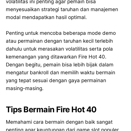
volatilitas ini penting agar pemain bisa
menyesuaikan strategi taruhan dan manajemen
modal mendapatkan hasil optimal.
Penting untuk mencoba beberapa mode demo
atau permainan dengan taruhan kecil terlebih
dahulu untuk merasakan volatilitas serta pola
kemenangan yang ditawarkan Fire Hot 40.
Dengan begitu, pemain bisa lebih bijak dalam
mengatur bankroll dan memilih waktu bermain
yang tepat sesuai dengan gaya permainan
masing-masing.
Tips Bermain Fire Hot 40
Memahami cara bermain dengan baik sangat
penting agar keuntungan dari game slot populer