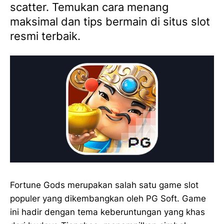
scatter. Temukan cara menang
maksimal dan tips bermain di situs slot
resmi terbaik.
Fortune Gods merupakan salah satu game slot
populer yang dikembangkan oleh PG Soft. Game
ini hadir dengan tema keberuntungan yang khas