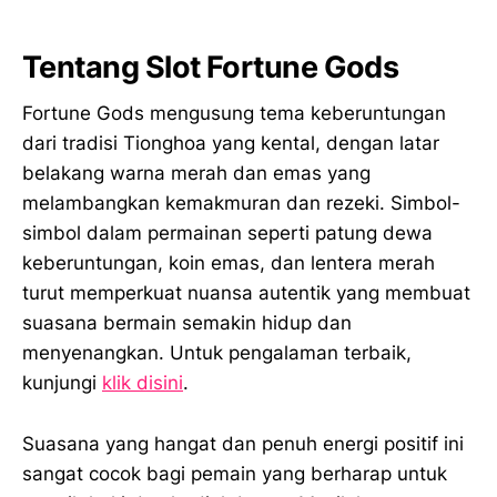
Tentang Slot Fortune Gods
Fortune Gods mengusung tema keberuntungan
dari tradisi Tionghoa yang kental, dengan latar
belakang warna merah dan emas yang
melambangkan kemakmuran dan rezeki. Simbol-
simbol dalam permainan seperti patung dewa
keberuntungan, koin emas, dan lentera merah
turut memperkuat nuansa autentik yang membuat
suasana bermain semakin hidup dan
menyenangkan. Untuk pengalaman terbaik,
kunjungi
klik disini
.
Suasana yang hangat dan penuh energi positif ini
sangat cocok bagi pemain yang berharap untuk