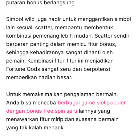
putaran bonus berlangsung.
Simbol wild juga hadir untuk menggantikan simbol
lain kecuali scatter, membantu membentuk
kombinasi pemenang lebih mudah. Scatter sendiri
berperan penting dalam memicu fitur bonus,
sehingga kehadirannya sangat dinanti oleh
pemain. Kombinasi fitur-fitur ini menjadikan
Fortune Gods sangat seru dan berpotensi
memberikan hadiah besar.
Untuk memaksimalkan pengalaman bermain,
Anda bisa mencoba
berbagai game slot populer
dengan bonus free spin seru
lainnya yang
menawarkan fitur mirip dan suasana bermain
yang tak kalah menarik.