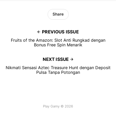
Share
PREVIOUS ISSUE
Fruits of the Amazon: Slot Anti Rungkad dengan
Bonus Free Spin Menarik
NEXT ISSUE
Nikmati Sensasi Aztec Treasure Hunt dengan Deposit
Pulsa Tanpa Potongan
Play Gamy © 2026