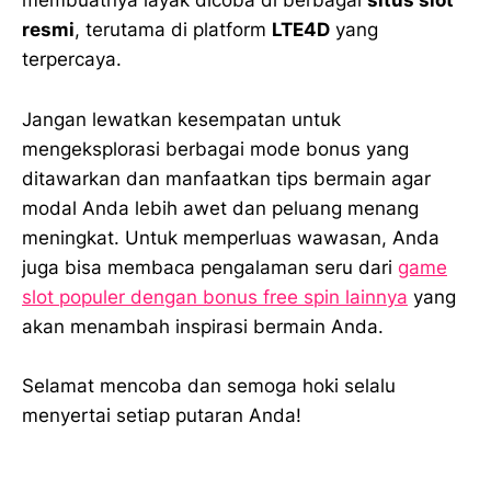
membuatnya layak dicoba di berbagai
situs slot
resmi
, terutama di platform
LTE4D
yang
terpercaya.
Jangan lewatkan kesempatan untuk
mengeksplorasi berbagai mode bonus yang
ditawarkan dan manfaatkan tips bermain agar
modal Anda lebih awet dan peluang menang
meningkat. Untuk memperluas wawasan, Anda
juga bisa membaca pengalaman seru dari
game
slot populer dengan bonus free spin lainnya
yang
akan menambah inspirasi bermain Anda.
Selamat mencoba dan semoga hoki selalu
menyertai setiap putaran Anda!