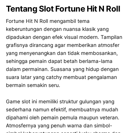
Tentang Slot Fortune Hit N Roll
Fortune Hit N Roll mengambil tema
keberuntungan dengan nuansa klasik yang
dipadukan dengan efek visual modern. Tampilan
grafisnya dirancang agar memberikan atmosfer
yang menyenangkan dan tidak membosankan,
sehingga pemain dapat betah berlama-lama
dalam permainan. Suasana yang hidup dengan
suara latar yang catchy membuat pengalaman
bermain semakin seru.
Game slot ini memiliki struktur gulungan yang
sederhana namun efektif, membuatnya mudah
dipahami oleh pemain pemula maupun veteran.
Atmosfernya yang penuh warna dan simbol-