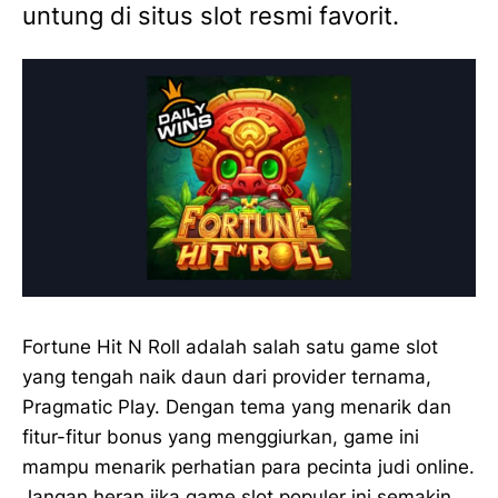
untung di situs slot resmi favorit.
Fortune Hit N Roll adalah salah satu game slot
yang tengah naik daun dari provider ternama,
Pragmatic Play. Dengan tema yang menarik dan
fitur-fitur bonus yang menggiurkan, game ini
mampu menarik perhatian para pecinta judi online.
Jangan heran jika game slot populer ini semakin