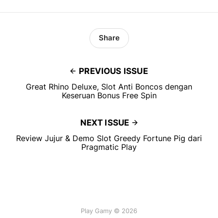
Share
PREVIOUS ISSUE
Great Rhino Deluxe, Slot Anti Boncos dengan
Keseruan Bonus Free Spin
NEXT ISSUE
Review Jujur & Demo Slot Greedy Fortune Pig dari
Pragmatic Play
Play Gamy © 2026