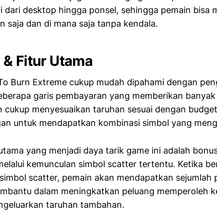
i dari desktop hingga ponsel, sehingga pemain bisa 
 saja dan di mana saja tanpa kendala.
& Fitur Utama
To Burn Extreme cukup mudah dipahami dengan pen
eberapa garis pembayaran yang memberikan banyak 
 cukup menyesuaikan taruhan sesuai dengan budge
an untuk mendapatkan kombinasi simbol yang men
r utama yang menjadi daya tarik game ini adalah bonus
melalui kemunculan simbol scatter tertentu. Ketika be
imbol scatter, pemain akan mendapatkan sejumlah p
embantu dalam meningkatkan peluang memperoleh 
ngeluarkan taruhan tambahan.