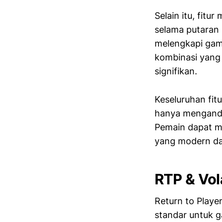
Selain itu, fitu
selama putaran b
melengkapi gam
kombinasi yang
signifikan.
Keseluruhan fit
hanya mengandal
Pemain dapat m
yang modern d
RTP & Vola
Return to Play
standar untuk g