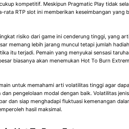
ukup kompetitif. Meskipun Pragmatic Play tidak se
ta-rata RTP slot ini memberikan keseimbangan yang ba
 tingkat risiko dari game ini cenderung tinggi, yang ar
ar memang lebih jarang muncul tetapi jumlah hadia
ika itu terjadi. Pemain yang menyukai sensasi taruh
 besar biasanya akan menemukan Hot To Burn Extre
main untuk memahami arti volatilitas tinggi agar da
 dan pengelolaan modal dengan baik. Volatilitas jenis
bar dan siap menghadapi fluktuasi kemenangan dala
mperoleh hasil maksimal.