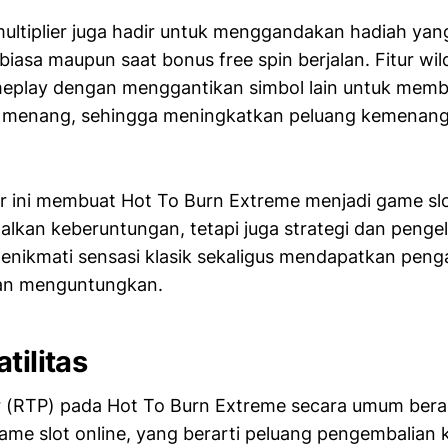
r multiplier juga hadir untuk menggandakan hadiah yan
iasa maupun saat bonus free spin berjalan. Fitur wild
eplay dengan menggantikan simbol lain untuk mem
 menang, sehingga meningkatkan peluang kemenang
ur ini membuat Hot To Burn Extreme menjadi game slo
kan keberuntungan, tetapi juga strategi dan penge
enikmati sensasi klasik sekaligus mendapatkan pen
an menguntungkan.
tilitas
er (RTP) pada Hot To Burn Extreme secara umum bera
ame slot online, yang berarti peluang pengembalia