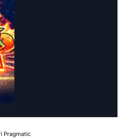
ri Pragmatic