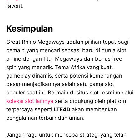
favorit.
Kesimpulan
Great Rhino Megaways adalah pilihan tepat bagi
pemain yang mencari sensasi baru di dunia slot
online dengan fitur Megaways dan bonus free
spin yang menarik. Tema Afrika yang kuat,
gameplay dinamis, serta potensi kemenangan
besar menjadikannya salah satu game slot
populer saat ini. Bermain di situs slot resmi melalui
koleksi slot lainnya
serta didukung oleh platform
terpercaya seperti
LTE4D
akan memberikan
pengalaman terbaik dan aman.
Jangan ragu untuk mencoba strategi yang telah