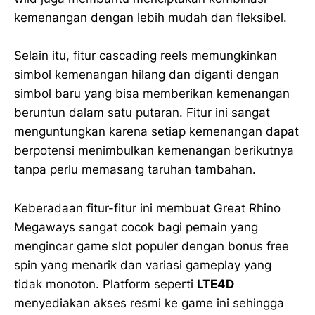
kemenangan dengan lebih mudah dan fleksibel.
Selain itu, fitur cascading reels memungkinkan
simbol kemenangan hilang dan diganti dengan
simbol baru yang bisa memberikan kemenangan
beruntun dalam satu putaran. Fitur ini sangat
menguntungkan karena setiap kemenangan dapat
berpotensi menimbulkan kemenangan berikutnya
tanpa perlu memasang taruhan tambahan.
Keberadaan fitur-fitur ini membuat Great Rhino
Megaways sangat cocok bagi pemain yang
mengincar game slot populer dengan bonus free
spin yang menarik dan variasi gameplay yang
tidak monoton. Platform seperti
LTE4D
menyediakan akses resmi ke game ini sehingga