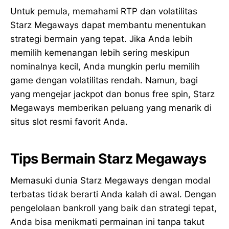
Untuk pemula, memahami RTP dan volatilitas
Starz Megaways dapat membantu menentukan
strategi bermain yang tepat. Jika Anda lebih
memilih kemenangan lebih sering meskipun
nominalnya kecil, Anda mungkin perlu memilih
game dengan volatilitas rendah. Namun, bagi
yang mengejar jackpot dan bonus free spin, Starz
Megaways memberikan peluang yang menarik di
situs slot resmi favorit Anda.
Tips Bermain Starz Megaways
Memasuki dunia Starz Megaways dengan modal
terbatas tidak berarti Anda kalah di awal. Dengan
pengelolaan bankroll yang baik dan strategi tepat,
Anda bisa menikmati permainan ini tanpa takut