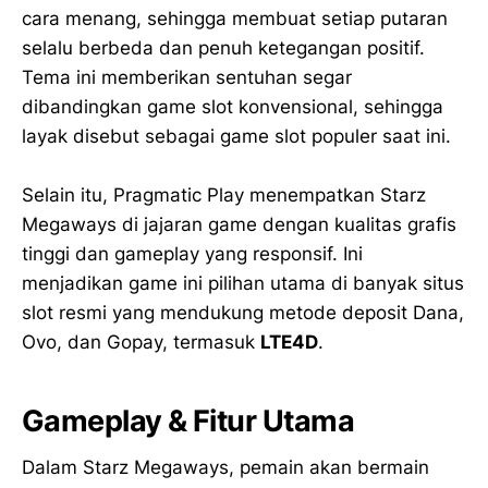
cara menang, sehingga membuat setiap putaran
selalu berbeda dan penuh ketegangan positif.
Tema ini memberikan sentuhan segar
dibandingkan game slot konvensional, sehingga
layak disebut sebagai game slot populer saat ini.
Selain itu, Pragmatic Play menempatkan Starz
Megaways di jajaran game dengan kualitas grafis
tinggi dan gameplay yang responsif. Ini
menjadikan game ini pilihan utama di banyak situs
slot resmi yang mendukung metode deposit Dana,
Ovo, dan Gopay, termasuk
LTE4D
.
Gameplay & Fitur Utama
Dalam Starz Megaways, pemain akan bermain