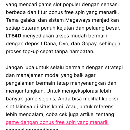
yang mencari game slot populer dengan sensasi
berbeda dan fitur bonus free spin yang menarik.
Tema galaksi dan sistem Megaways menjadikan
setiap putaran penuh kejutan dan peluang besar.
LTE4D
menyediakan akses mudah bermain
dengan deposit Dana, Ovo, dan Gopay, sehingga
proses top-up cepat tanpa hambatan.
Jangan lupa untuk selalu bermain dengan strategi
dan manajemen modal yang baik agar
pengalaman bermain tetap menyenangkan dan
menguntungkan. Untuk mengeksplorasi lebih
banyak game sejenis, Anda bisa melihat koleksi
slot lainnya di situs kami. Atau, untuk referensi
lebih mendalam, coba cek juga artikel tentang
game dengan bonus free spin yang menarik
sebagai perbandingan.