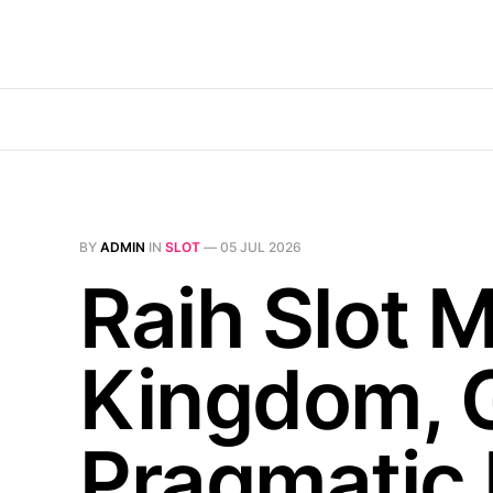
BY
ADMIN
IN
SLOT
—
05 JUL 2026
Raih Slot 
Kingdom, G
Pragmatic 