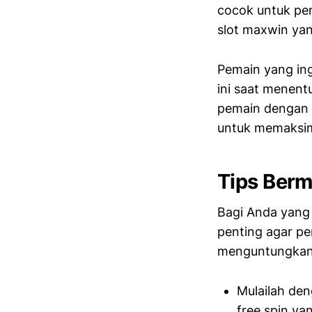
cocok untuk pem
slot maxwin yan
Pemain yang i
ini saat menent
pemain dengan 
untuk memaksim
Tips Ber
Bagi Anda yang
penting agar p
menguntungkan. 
Mulailah den
free spin yan