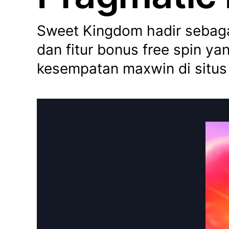
Sweet Kingdom hadir sebaga
dan fitur bonus free spin y
kesempatan maxwin di situs 