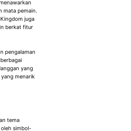
i menawarkan
n mata pemain.
 Kingdom juga
 berkat fitur
n pengalaman
 berbagai
elanggan yang
l yang menarik
an tema
oleh simbol-