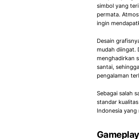
simbol yang ter
permata. Atmosf
ingin mendapatk
Desain grafisn
mudah diingat. 
menghadirkan s
santai, sehingg
pengalaman ter
Sebagai salah s
standar kualitas
Indonesia yang 
Gameplay 