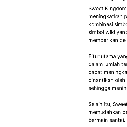
Sweet Kingdom 
meningkatkan 
kombinasi simbo
simbol wild ya
memberikan pel
Fitur utama yang
dalam jumlah ter
dapat meningkat
dinantikan oleh
sehingga menin
Selain itu, Swe
memudahkan pem
bermain santai.