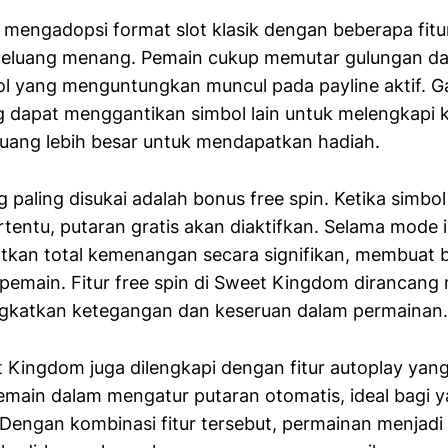
mengadopsi format slot klasik dengan beberapa fit
peluang menang. Pemain cukup memutar gulungan d
l yang menguntungkan muncul pada payline aktif. Ga
ng dapat menggantikan simbol lain untuk melengkapi
uang lebih besar untuk mendapatkan hadiah.
 paling disukai adalah bonus free spin. Ketika simbo
tentu, putaran gratis akan diaktifkan. Selama mode in
kan total kemenangan secara signifikan, membuat b
 pemain. Fitur free spin di Sweet Kingdom dirancang
gkatkan ketegangan dan keseruan dalam permainan.
et Kingdom juga dilengkapi dengan fitur autoplay yan
ain dalam mengatur putaran otomatis, ideal bagi y
 Dengan kombinasi fitur tersebut, permainan menjad