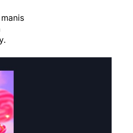
 manis
n
y.