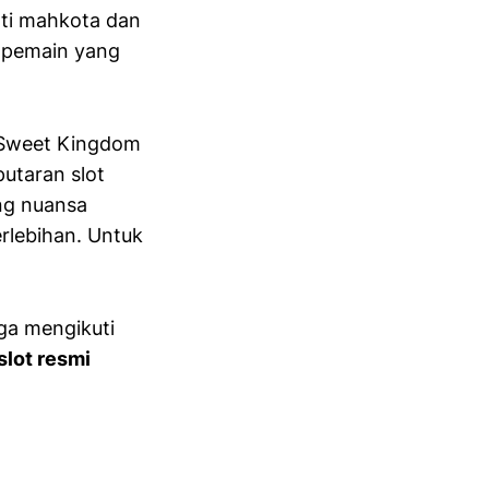
rti mahkota dan
i pemain yang
t Sweet Kingdom
putaran slot
ng nuansa
rlebihan. Untuk
ga mengikuti
slot resmi