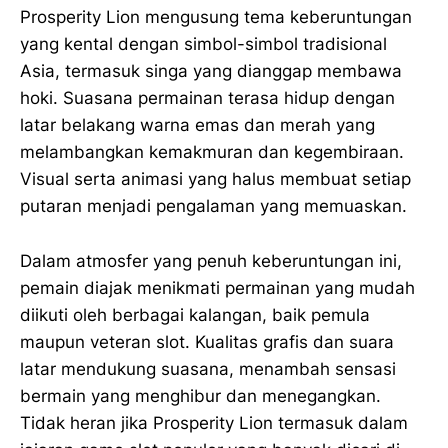
Prosperity Lion mengusung tema keberuntungan
yang kental dengan simbol-simbol tradisional
Asia, termasuk singa yang dianggap membawa
hoki. Suasana permainan terasa hidup dengan
latar belakang warna emas dan merah yang
melambangkan kemakmuran dan kegembiraan.
Visual serta animasi yang halus membuat setiap
putaran menjadi pengalaman yang memuaskan.
Dalam atmosfer yang penuh keberuntungan ini,
pemain diajak menikmati permainan yang mudah
diikuti oleh berbagai kalangan, baik pemula
maupun veteran slot. Kualitas grafis dan suara
latar mendukung suasana, menambah sensasi
bermain yang menghibur dan menegangkan.
Tidak heran jika Prosperity Lion termasuk dalam