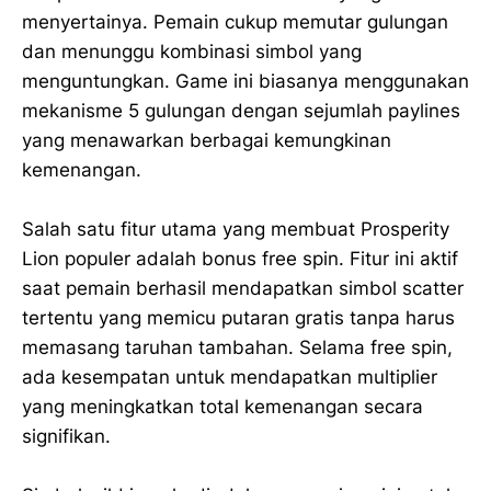
menyertainya. Pemain cukup memutar gulungan
dan menunggu kombinasi simbol yang
menguntungkan. Game ini biasanya menggunakan
mekanisme 5 gulungan dengan sejumlah paylines
yang menawarkan berbagai kemungkinan
kemenangan.
Salah satu fitur utama yang membuat Prosperity
Lion populer adalah bonus free spin. Fitur ini aktif
saat pemain berhasil mendapatkan simbol scatter
tertentu yang memicu putaran gratis tanpa harus
memasang taruhan tambahan. Selama free spin,
ada kesempatan untuk mendapatkan multiplier
yang meningkatkan total kemenangan secara
signifikan.