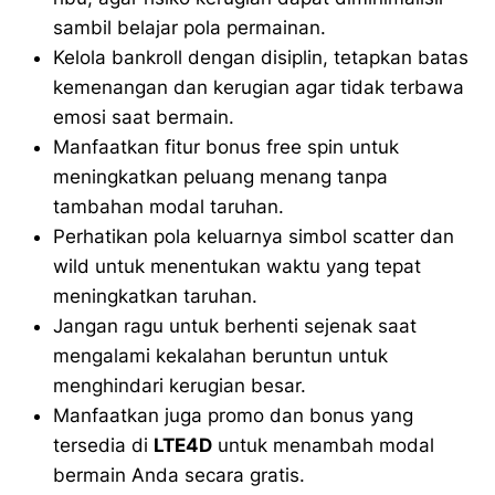
sambil belajar pola permainan.
Kelola bankroll dengan disiplin, tetapkan batas
kemenangan dan kerugian agar tidak terbawa
emosi saat bermain.
Manfaatkan fitur bonus free spin untuk
meningkatkan peluang menang tanpa
tambahan modal taruhan.
Perhatikan pola keluarnya simbol scatter dan
wild untuk menentukan waktu yang tepat
meningkatkan taruhan.
Jangan ragu untuk berhenti sejenak saat
mengalami kekalahan beruntun untuk
menghindari kerugian besar.
Manfaatkan juga promo dan bonus yang
tersedia di
LTE4D
untuk menambah modal
bermain Anda secara gratis.