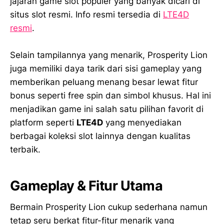
jajaran game slot populer yang banyak dicari di
situs slot resmi. Info resmi tersedia di
LTE4D
resmi
.
Selain tampilannya yang menarik, Prosperity Lion
juga memiliki daya tarik dari sisi gameplay yang
memberikan peluang menang besar lewat fitur
bonus seperti free spin dan simbol khusus. Hal ini
menjadikan game ini salah satu pilihan favorit di
platform seperti
LTE4D
yang menyediakan
berbagai koleksi slot lainnya dengan kualitas
terbaik.
Gameplay & Fitur Utama
Bermain Prosperity Lion cukup sederhana namun
tetap seru berkat fitur-fitur menarik yang