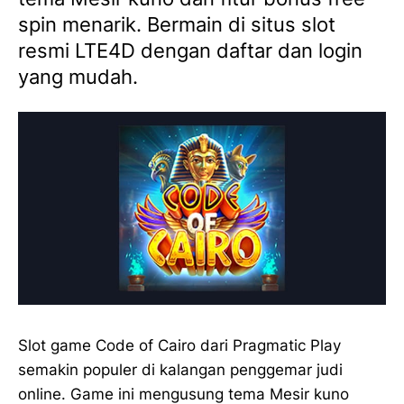
spin menarik. Bermain di situs slot
resmi LTE4D dengan daftar dan login
yang mudah.
Slot game Code of Cairo dari Pragmatic Play
semakin populer di kalangan penggemar judi
online. Game ini mengusung tema Mesir kuno