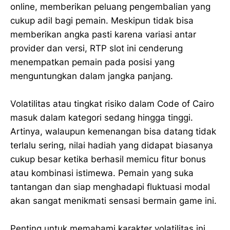
online, memberikan peluang pengembalian yang
cukup adil bagi pemain. Meskipun tidak bisa
memberikan angka pasti karena variasi antar
provider dan versi, RTP slot ini cenderung
menempatkan pemain pada posisi yang
menguntungkan dalam jangka panjang.
Volatilitas atau tingkat risiko dalam Code of Cairo
masuk dalam kategori sedang hingga tinggi.
Artinya, walaupun kemenangan bisa datang tidak
terlalu sering, nilai hadiah yang didapat biasanya
cukup besar ketika berhasil memicu fitur bonus
atau kombinasi istimewa. Pemain yang suka
tantangan dan siap menghadapi fluktuasi modal
akan sangat menikmati sensasi bermain game ini.
Penting untuk memahami karakter volatilitas ini