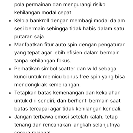
pola permainan dan mengurangi risiko
kehilangan modal cepat.
Kelola bankroll dengan membagi modal dalam
sesi bermain sehingga tidak habis dalam satu
putaran saja.
Manfaatkan fitur auto spin dengan pengaturan
yang tepat agar lebih efisien dalam bermain
tanpa kehilangan fokus.
Perhatikan simbol scatter dan wild sebagai
kunci untuk memicu bonus free spin yang bisa
mendongkrak kemenangan.
Tetapkan batas kemenangan dan kekalahan
untuk diri sendiri, dan berhenti bermain saat
batas tercapai agar tidak kehilangan kendali.
Jangan terbawa emosi setelah kalah, tetap
tenang dan rencanakan langkah selanjutnya
secara rasional.