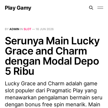
Play Gamy
BY
ADMIN
IN
SLOT
—
16 JUN 2026
Serunya Main Lucky
Grace and Charm
dengan Modal Depo
5 Ribu
Lucky Grace and Charm adalah game
slot populer dari Pragmatic Play yang
menawarkan pengalaman bermain seru
dengan bonus free spin menarik. Main