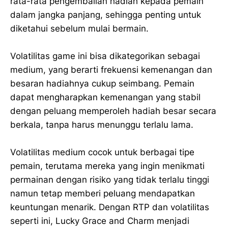
rata-rata pengembalian hadiah kepada pemain
dalam jangka panjang, sehingga penting untuk
diketahui sebelum mulai bermain.
Volatilitas game ini bisa dikategorikan sebagai
medium, yang berarti frekuensi kemenangan dan
besaran hadiahnya cukup seimbang. Pemain
dapat mengharapkan kemenangan yang stabil
dengan peluang memperoleh hadiah besar secara
berkala, tanpa harus menunggu terlalu lama.
Volatilitas medium cocok untuk berbagai tipe
pemain, terutama mereka yang ingin menikmati
permainan dengan risiko yang tidak terlalu tinggi
namun tetap memberi peluang mendapatkan
keuntungan menarik. Dengan RTP dan volatilitas
seperti ini, Lucky Grace and Charm menjadi