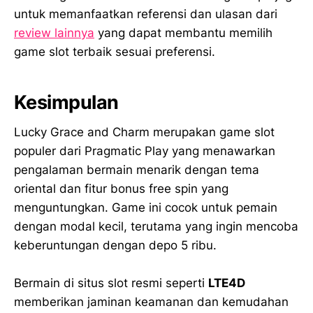
untuk memanfaatkan referensi dan ulasan dari
review lainnya
yang dapat membantu memilih
game slot terbaik sesuai preferensi.
Kesimpulan
Lucky Grace and Charm merupakan game slot
populer dari Pragmatic Play yang menawarkan
pengalaman bermain menarik dengan tema
oriental dan fitur bonus free spin yang
menguntungkan. Game ini cocok untuk pemain
dengan modal kecil, terutama yang ingin mencoba
keberuntungan dengan depo 5 ribu.
Bermain di situs slot resmi seperti
LTE4D
memberikan jaminan keamanan dan kemudahan