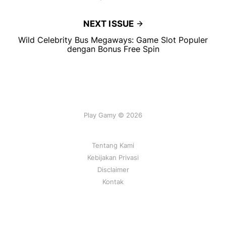
NEXT ISSUE
Wild Celebrity Bus Megaways: Game Slot Populer
dengan Bonus Free Spin
Play Gamy © 2026
Tentang Kami
Kebijakan Privasi
Disclaimer
Kontak