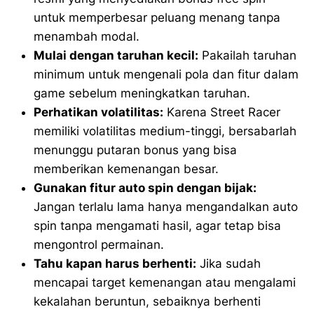
untuk memperbesar peluang menang tanpa
menambah modal.
Mulai dengan taruhan kecil:
Pakailah taruhan
minimum untuk mengenali pola dan fitur dalam
game sebelum meningkatkan taruhan.
Perhatikan volatilitas:
Karena Street Racer
memiliki volatilitas medium-tinggi, bersabarlah
menunggu putaran bonus yang bisa
memberikan kemenangan besar.
Gunakan fitur auto spin dengan bijak:
Jangan terlalu lama hanya mengandalkan auto
spin tanpa mengamati hasil, agar tetap bisa
mengontrol permainan.
Tahu kapan harus berhenti:
Jika sudah
mencapai target kemenangan atau mengalami
kekalahan beruntun, sebaiknya berhenti