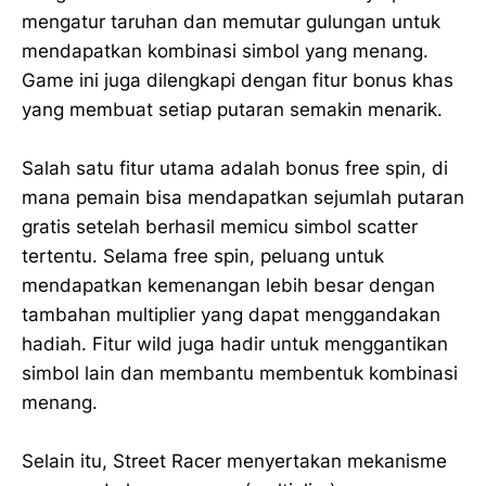
mengatur taruhan dan memutar gulungan untuk
mendapatkan kombinasi simbol yang menang.
Game ini juga dilengkapi dengan fitur bonus khas
yang membuat setiap putaran semakin menarik.
Salah satu fitur utama adalah bonus free spin, di
mana pemain bisa mendapatkan sejumlah putaran
gratis setelah berhasil memicu simbol scatter
tertentu. Selama free spin, peluang untuk
mendapatkan kemenangan lebih besar dengan
tambahan multiplier yang dapat menggandakan
hadiah. Fitur wild juga hadir untuk menggantikan
simbol lain dan membantu membentuk kombinasi
menang.
Selain itu, Street Racer menyertakan mekanisme