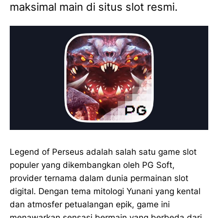
maksimal main di situs slot resmi.
Legend of Perseus adalah salah satu game slot
populer yang dikembangkan oleh PG Soft,
provider ternama dalam dunia permainan slot
digital. Dengan tema mitologi Yunani yang kental
dan atmosfer petualangan epik, game ini
menawarkan sensasi bermain yang berbeda dari