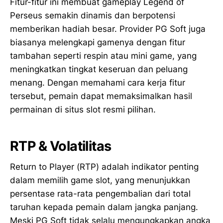
Fitur-fitur ini membuat gameplay Legend of
Perseus semakin dinamis dan berpotensi
memberikan hadiah besar. Provider PG Soft juga
biasanya melengkapi gamenya dengan fitur
tambahan seperti respin atau mini game, yang
meningkatkan tingkat keseruan dan peluang
menang. Dengan memahami cara kerja fitur
tersebut, pemain dapat memaksimalkan hasil
permainan di situs slot resmi pilihan.
RTP & Volatilitas
Return to Player (RTP) adalah indikator penting
dalam memilih game slot, yang menunjukkan
persentase rata-rata pengembalian dari total
taruhan kepada pemain dalam jangka panjang.
Meski PG Soft tidak selalu mengungkapkan angka