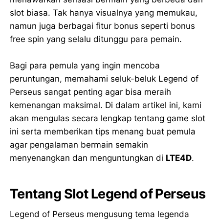
slot biasa. Tak hanya visualnya yang memukau,
namun juga berbagai fitur bonus seperti bonus
free spin yang selalu ditunggu para pemain.
Bagi para pemula yang ingin mencoba
peruntungan, memahami seluk-beluk Legend of
Perseus sangat penting agar bisa meraih
kemenangan maksimal. Di dalam artikel ini, kami
akan mengulas secara lengkap tentang game slot
ini serta memberikan tips menang buat pemula
agar pengalaman bermain semakin
menyenangkan dan menguntungkan di
LTE4D
.
Tentang Slot Legend of Perseus
Legend of Perseus mengusung tema legenda