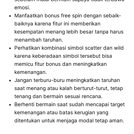
emosi.
Manfaatkan bonus free spin dengan sebaik-
baiknya karena fitur ini memberikan
kesempatan menang lebih besar tanpa harus
menambah taruhan.
Perhatikan kombinasi simbol scatter dan wild
karena keberadaan simbol tersebut bisa
memicu fitur bonus dan meningkatkan
kemenangan.
Jangan terburu-buru meningkatkan taruhan
saat menang atau kalah berturut-turut, tetap
tenang dan bermain sesuai rencana.
Berhenti bermain saat sudah mencapai target
kemenangan atau batas kerugian yang
ditentukan untuk menjaga modal tetap aman.