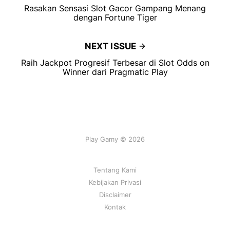
Rasakan Sensasi Slot Gacor Gampang Menang
dengan Fortune Tiger
NEXT ISSUE
Raih Jackpot Progresif Terbesar di Slot Odds on
Winner dari Pragmatic Play
Play Gamy © 2026
Tentang Kami
Kebijakan Privasi
Disclaimer
Kontak