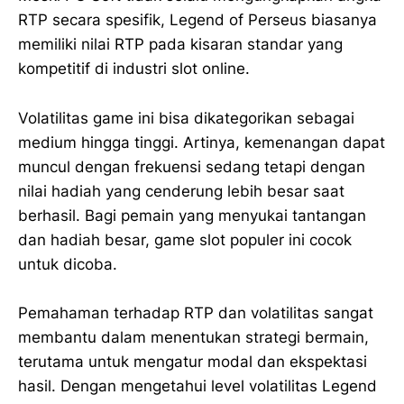
RTP secara spesifik, Legend of Perseus biasanya
memiliki nilai RTP pada kisaran standar yang
kompetitif di industri slot online.
Volatilitas game ini bisa dikategorikan sebagai
medium hingga tinggi. Artinya, kemenangan dapat
muncul dengan frekuensi sedang tetapi dengan
nilai hadiah yang cenderung lebih besar saat
berhasil. Bagi pemain yang menyukai tantangan
dan hadiah besar, game slot populer ini cocok
untuk dicoba.
Pemahaman terhadap RTP dan volatilitas sangat
membantu dalam menentukan strategi bermain,
terutama untuk mengatur modal dan ekspektasi
hasil. Dengan mengetahui level volatilitas Legend