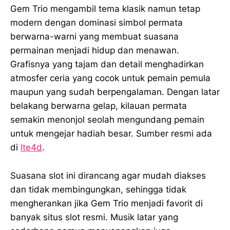
Gem Trio mengambil tema klasik namun tetap
modern dengan dominasi simbol permata
berwarna-warni yang membuat suasana
permainan menjadi hidup dan menawan.
Grafisnya yang tajam dan detail menghadirkan
atmosfer ceria yang cocok untuk pemain pemula
maupun yang sudah berpengalaman. Dengan latar
belakang berwarna gelap, kilauan permata
semakin menonjol seolah mengundang pemain
untuk mengejar hadiah besar. Sumber resmi ada
di
lte4d
.
Suasana slot ini dirancang agar mudah diakses
dan tidak membingungkan, sehingga tidak
mengherankan jika Gem Trio menjadi favorit di
banyak situs slot resmi. Musik latar yang