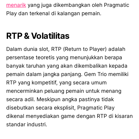
menarik
yang juga dikembangkan oleh Pragmatic
Play dan terkenal di kalangan pemain.
RTP & Volatilitas
Dalam dunia slot, RTP (Return to Player) adalah
persentase teoretis yang menunjukkan berapa
banyak taruhan yang akan dikembalikan kepada
pemain dalam jangka panjang. Gem Trio memiliki
RTP yang kompetitif, yang secara umum
mencerminkan peluang pemain untuk menang
secara adil. Meskipun angka pastinya tidak
disebutkan secara eksplisit, Pragmatic Play
dikenal menyediakan game dengan RTP di kisaran
standar industri.