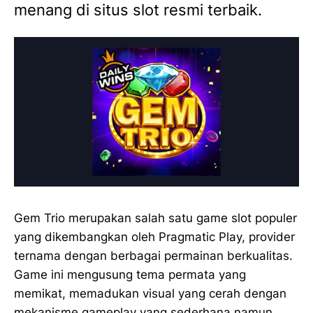
menang di situs slot resmi terbaik.
Gem Trio merupakan salah satu game slot populer
yang dikembangkan oleh Pragmatic Play, provider
ternama dengan berbagai permainan berkualitas.
Game ini mengusung tema permata yang
memikat, memadukan visual yang cerah dengan
mekanisme gameplay yang sederhana namun