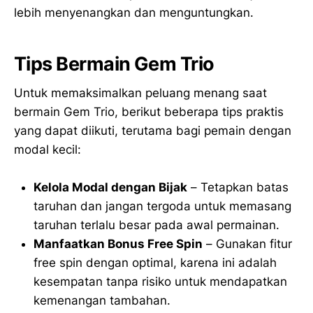
lebih menyenangkan dan menguntungkan.
Tips Bermain Gem Trio
Untuk memaksimalkan peluang menang saat
bermain Gem Trio, berikut beberapa tips praktis
yang dapat diikuti, terutama bagi pemain dengan
modal kecil:
Kelola Modal dengan Bijak
– Tetapkan batas
taruhan dan jangan tergoda untuk memasang
taruhan terlalu besar pada awal permainan.
Manfaatkan Bonus Free Spin
– Gunakan fitur
free spin dengan optimal, karena ini adalah
kesempatan tanpa risiko untuk mendapatkan
kemenangan tambahan.