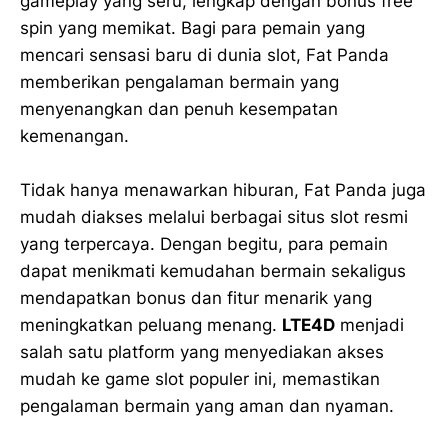
gameplay yang seru, lengkap dengan bonus free
spin yang memikat. Bagi para pemain yang
mencari sensasi baru di dunia slot, Fat Panda
memberikan pengalaman bermain yang
menyenangkan dan penuh kesempatan
kemenangan.
Tidak hanya menawarkan hiburan, Fat Panda juga
mudah diakses melalui berbagai situs slot resmi
yang terpercaya. Dengan begitu, para pemain
dapat menikmati kemudahan bermain sekaligus
mendapatkan bonus dan fitur menarik yang
meningkatkan peluang menang.
LTE4D
menjadi
salah satu platform yang menyediakan akses
mudah ke game slot populer ini, memastikan
pengalaman bermain yang aman dan nyaman.