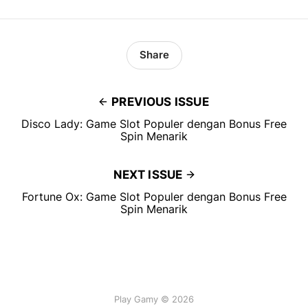
Share
PREVIOUS ISSUE
Disco Lady: Game Slot Populer dengan Bonus Free
Spin Menarik
NEXT ISSUE
Fortune Ox: Game Slot Populer dengan Bonus Free
Spin Menarik
Play Gamy © 2026