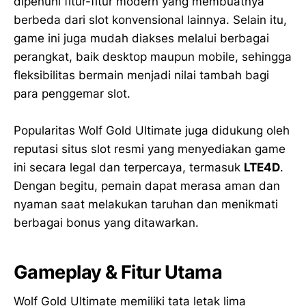
dipenuhi fitur-fitur modern yang membuatnya
berbeda dari slot konvensional lainnya. Selain itu,
game ini juga mudah diakses melalui berbagai
perangkat, baik desktop maupun mobile, sehingga
fleksibilitas bermain menjadi nilai tambah bagi
para penggemar slot.
Popularitas Wolf Gold Ultimate juga didukung oleh
reputasi situs slot resmi yang menyediakan game
ini secara legal dan terpercaya, termasuk
LTE4D
.
Dengan begitu, pemain dapat merasa aman dan
nyaman saat melakukan taruhan dan menikmati
berbagai bonus yang ditawarkan.
Gameplay & Fitur Utama
Wolf Gold Ultimate memiliki tata letak lima