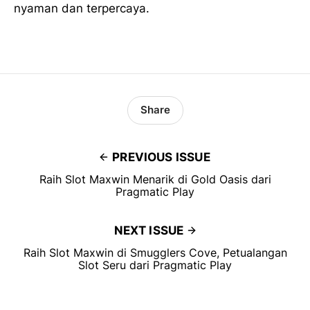
nyaman dan terpercaya.
Share
PREVIOUS ISSUE
Raih Slot Maxwin Menarik di Gold Oasis dari
Pragmatic Play
NEXT ISSUE
Raih Slot Maxwin di Smugglers Cove, Petualangan
Slot Seru dari Pragmatic Play