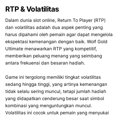
RTP & Volatilitas
Dalam dunia slot online, Return To Player (RTP)
dan volatilitas adalah dua aspek penting yang
harus dipahami oleh pemain agar dapat mengelola
ekspektasi kemenangan dengan baik. Wolf Gold
Ultimate menawarkan RTP yang kompetitif,
memberikan peluang menang yang seimbang
antara frekuensi dan besaran hadiah.
Game ini tergolong memiliki tingkat volatilitas
sedang hingga tinggi, yang artinya kemenangan
tidak selalu sering muncul, tetapi jumlah hadiah
yang didapatkan cenderung besar saat simbol
kombinasi yang menguntungkan muncul.
Volatilitas ini cocok untuk pemain yang menyukai