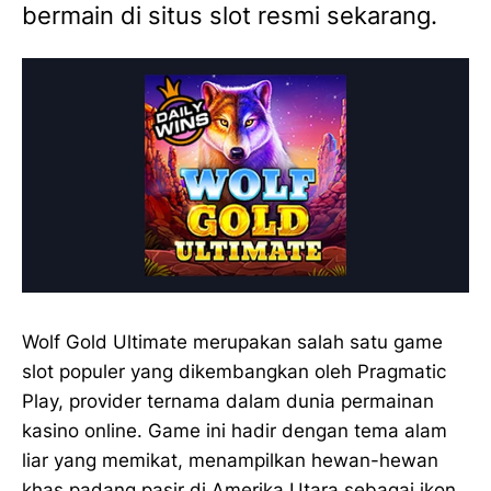
bermain di situs slot resmi sekarang.
Wolf Gold Ultimate merupakan salah satu game
slot populer yang dikembangkan oleh Pragmatic
Play, provider ternama dalam dunia permainan
kasino online. Game ini hadir dengan tema alam
liar yang memikat, menampilkan hewan-hewan
khas padang pasir di Amerika Utara sebagai ikon