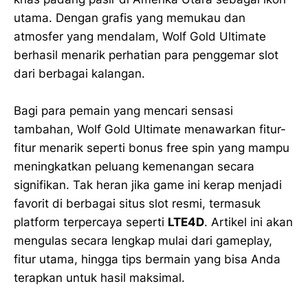
utama. Dengan grafis yang memukau dan
atmosfer yang mendalam, Wolf Gold Ultimate
berhasil menarik perhatian para penggemar slot
dari berbagai kalangan.
Bagi para pemain yang mencari sensasi
tambahan, Wolf Gold Ultimate menawarkan fitur-
fitur menarik seperti bonus free spin yang mampu
meningkatkan peluang kemenangan secara
signifikan. Tak heran jika game ini kerap menjadi
favorit di berbagai situs slot resmi, termasuk
platform terpercaya seperti
LTE4D
. Artikel ini akan
mengulas secara lengkap mulai dari gameplay,
fitur utama, hingga tips bermain yang bisa Anda
terapkan untuk hasil maksimal.