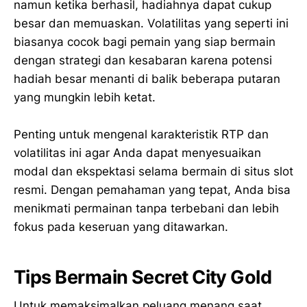
namun ketika berhasil, hadiahnya dapat cukup
besar dan memuaskan. Volatilitas yang seperti ini
biasanya cocok bagi pemain yang siap bermain
dengan strategi dan kesabaran karena potensi
hadiah besar menanti di balik beberapa putaran
yang mungkin lebih ketat.
Penting untuk mengenal karakteristik RTP dan
volatilitas ini agar Anda dapat menyesuaikan
modal dan ekspektasi selama bermain di situs slot
resmi. Dengan pemahaman yang tepat, Anda bisa
menikmati permainan tanpa terbebani dan lebih
fokus pada keseruan yang ditawarkan.
Tips Bermain Secret City Gold
Untuk memaksimalkan peluang menang saat