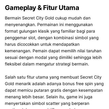
Gameplay & Fitur Utama
Bermain Secret City Gold cukup mudah dan
menyenangkan. Permainan ini menggunakan
format gulungan klasik yang familiar bagi para
penggemar slot, dengan kombinasi simbol yang
harus dicocokkan untuk mendapatkan
kemenangan. Pemain dapat memilih nilai taruhan
sesuai dengan modal yang dimiliki sehingga lebih
fleksibel dalam mengatur strategi bermain.
Salah satu fitur utama yang membuat Secret City
Gold menarik adalah adanya bonus free spin yang
dapat memicu putaran gratis dengan kesempatan
menang lebih besar. Selain itu, game ini juga
menyertakan simbol scatter yang berperan