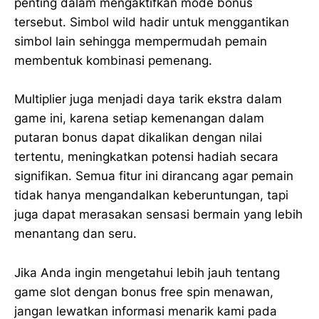
penting dalam mengaktifkan mode bonus
tersebut. Simbol wild hadir untuk menggantikan
simbol lain sehingga mempermudah pemain
membentuk kombinasi pemenang.
Multiplier juga menjadi daya tarik ekstra dalam
game ini, karena setiap kemenangan dalam
putaran bonus dapat dikalikan dengan nilai
tertentu, meningkatkan potensi hadiah secara
signifikan. Semua fitur ini dirancang agar pemain
tidak hanya mengandalkan keberuntungan, tapi
juga dapat merasakan sensasi bermain yang lebih
menantang dan seru.
Jika Anda ingin mengetahui lebih jauh tentang
game slot dengan bonus free spin menawan,
jangan lewatkan informasi menarik kami pada