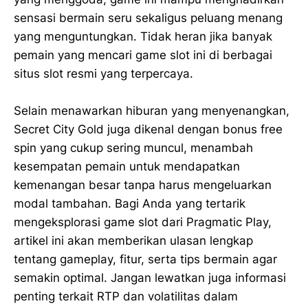
sensasi bermain seru sekaligus peluang menang
yang menguntungkan. Tidak heran jika banyak
pemain yang mencari game slot ini di berbagai
situs slot resmi yang terpercaya.
Selain menawarkan hiburan yang menyenangkan,
Secret City Gold juga dikenal dengan bonus free
spin yang cukup sering muncul, menambah
kesempatan pemain untuk mendapatkan
kemenangan besar tanpa harus mengeluarkan
modal tambahan. Bagi Anda yang tertarik
mengeksplorasi game slot dari Pragmatic Play,
artikel ini akan memberikan ulasan lengkap
tentang gameplay, fitur, serta tips bermain agar
semakin optimal. Jangan lewatkan juga informasi
penting terkait RTP dan volatilitas dalam