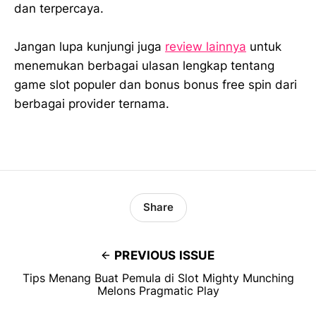
dan terpercaya.
Jangan lupa kunjungi juga
review lainnya
untuk
menemukan berbagai ulasan lengkap tentang
game slot populer dan bonus bonus free spin dari
berbagai provider ternama.
Share
PREVIOUS ISSUE
Tips Menang Buat Pemula di Slot Mighty Munching
Melons Pragmatic Play