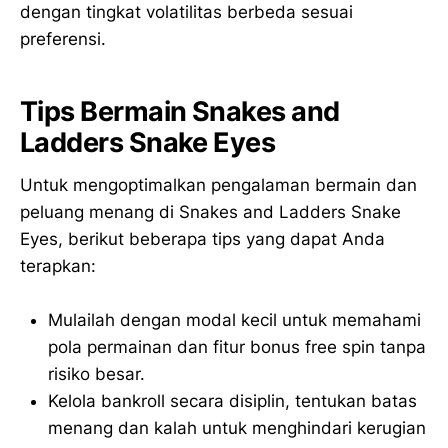
dengan tingkat volatilitas berbeda sesuai
preferensi.
Tips Bermain Snakes and
Ladders Snake Eyes
Untuk mengoptimalkan pengalaman bermain dan
peluang menang di Snakes and Ladders Snake
Eyes, berikut beberapa tips yang dapat Anda
terapkan:
Mulailah dengan modal kecil untuk memahami
pola permainan dan fitur bonus free spin tanpa
risiko besar.
Kelola bankroll secara disiplin, tentukan batas
menang dan kalah untuk menghindari kerugian