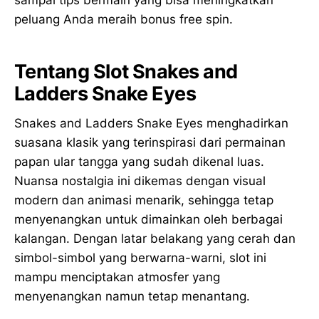
sampai tips bermain yang bisa meningkatkan
peluang Anda meraih bonus free spin.
Tentang Slot Snakes and
Ladders Snake Eyes
Snakes and Ladders Snake Eyes menghadirkan
suasana klasik yang terinspirasi dari permainan
papan ular tangga yang sudah dikenal luas.
Nuansa nostalgia ini dikemas dengan visual
modern dan animasi menarik, sehingga tetap
menyenangkan untuk dimainkan oleh berbagai
kalangan. Dengan latar belakang yang cerah dan
simbol-simbol yang berwarna-warni, slot ini
mampu menciptakan atmosfer yang
menyenangkan namun tetap menantang.