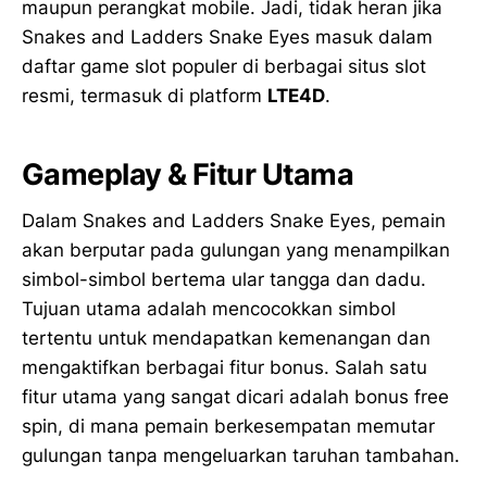
maupun perangkat mobile. Jadi, tidak heran jika
Snakes and Ladders Snake Eyes masuk dalam
daftar game slot populer di berbagai situs slot
resmi, termasuk di platform
LTE4D
.
Gameplay & Fitur Utama
Dalam Snakes and Ladders Snake Eyes, pemain
akan berputar pada gulungan yang menampilkan
simbol-simbol bertema ular tangga dan dadu.
Tujuan utama adalah mencocokkan simbol
tertentu untuk mendapatkan kemenangan dan
mengaktifkan berbagai fitur bonus. Salah satu
fitur utama yang sangat dicari adalah bonus free
spin, di mana pemain berkesempatan memutar
gulungan tanpa mengeluarkan taruhan tambahan.