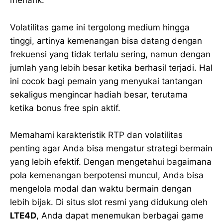
menarik.
Volatilitas game ini tergolong medium hingga
tinggi, artinya kemenangan bisa datang dengan
frekuensi yang tidak terlalu sering, namun dengan
jumlah yang lebih besar ketika berhasil terjadi. Hal
ini cocok bagi pemain yang menyukai tantangan
sekaligus mengincar hadiah besar, terutama
ketika bonus free spin aktif.
Memahami karakteristik RTP dan volatilitas
penting agar Anda bisa mengatur strategi bermain
yang lebih efektif. Dengan mengetahui bagaimana
pola kemenangan berpotensi muncul, Anda bisa
mengelola modal dan waktu bermain dengan
lebih bijak. Di situs slot resmi yang didukung oleh
LTE4D
, Anda dapat menemukan berbagai game