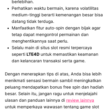
berlebihan.
Perhatikan waktu bermain, karena volatilitas
medium-tinggi berarti kemenangan besar bisa
datang tidak terduga.
Manfaatkan fitur auto-spin dengan bijak agar
tetap dapat mengontrol permainan dan
menghentikannya saat perlu.
Selalu main di situs slot resmi terpercaya
seperti
LTE4D
untuk memastikan keamanan
dan kelancaran transaksi serta game.
Dengan menerapkan tips di atas, Anda bisa lebih
menikmati sensasi bermain sambil meningkatkan
peluang mendapatkan bonus free spin dan hadiah
besar. Selain itu, jangan ragu untuk menjelajahi
ulasan dan panduan lainnya di
review lainnya
untuk memperkaya wawasan tentang game slot