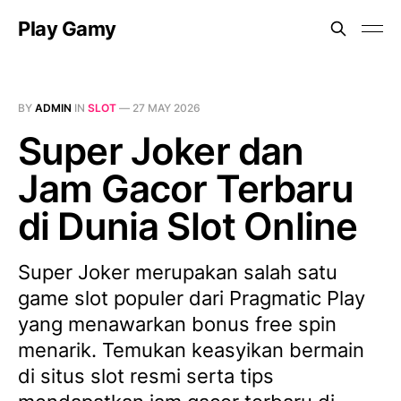
Play Gamy
BY
ADMIN
IN
SLOT
—
27 MAY 2026
Super Joker dan
Jam Gacor Terbaru
di Dunia Slot Online
Super Joker merupakan salah satu
game slot populer dari Pragmatic Play
yang menawarkan bonus free spin
menarik. Temukan keasyikan bermain
di situs slot resmi serta tips