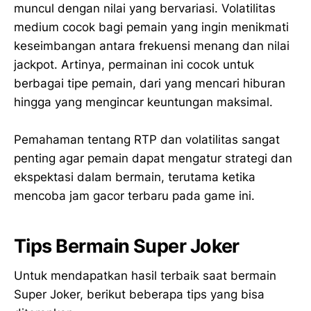
muncul dengan nilai yang bervariasi. Volatilitas
medium cocok bagi pemain yang ingin menikmati
keseimbangan antara frekuensi menang dan nilai
jackpot. Artinya, permainan ini cocok untuk
berbagai tipe pemain, dari yang mencari hiburan
hingga yang mengincar keuntungan maksimal.
Pemahaman tentang RTP dan volatilitas sangat
penting agar pemain dapat mengatur strategi dan
ekspektasi dalam bermain, terutama ketika
mencoba jam gacor terbaru pada game ini.
Tips Bermain Super Joker
Untuk mendapatkan hasil terbaik saat bermain
Super Joker, berikut beberapa tips yang bisa