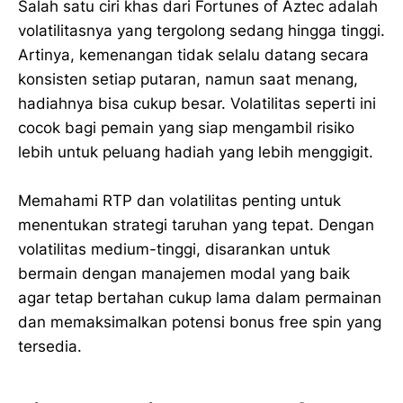
Salah satu ciri khas dari Fortunes of Aztec adalah
volatilitasnya yang tergolong sedang hingga tinggi.
Artinya, kemenangan tidak selalu datang secara
konsisten setiap putaran, namun saat menang,
hadiahnya bisa cukup besar. Volatilitas seperti ini
cocok bagi pemain yang siap mengambil risiko
lebih untuk peluang hadiah yang lebih menggigit.
Memahami RTP dan volatilitas penting untuk
menentukan strategi taruhan yang tepat. Dengan
volatilitas medium-tinggi, disarankan untuk
bermain dengan manajemen modal yang baik
agar tetap bertahan cukup lama dalam permainan
dan memaksimalkan potensi bonus free spin yang
tersedia.