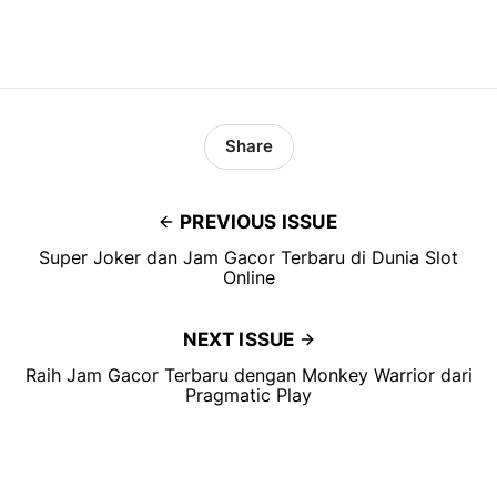
Share
PREVIOUS ISSUE
Super Joker dan Jam Gacor Terbaru di Dunia Slot
Online
NEXT ISSUE
Raih Jam Gacor Terbaru dengan Monkey Warrior dari
Pragmatic Play