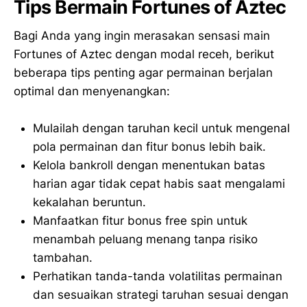
Tips Bermain Fortunes of Aztec
Bagi Anda yang ingin merasakan sensasi main
Fortunes of Aztec dengan modal receh, berikut
beberapa tips penting agar permainan berjalan
optimal dan menyenangkan:
Mulailah dengan taruhan kecil untuk mengenal
pola permainan dan fitur bonus lebih baik.
Kelola bankroll dengan menentukan batas
harian agar tidak cepat habis saat mengalami
kekalahan beruntun.
Manfaatkan fitur bonus free spin untuk
menambah peluang menang tanpa risiko
tambahan.
Perhatikan tanda-tanda volatilitas permainan
dan sesuaikan strategi taruhan sesuai dengan