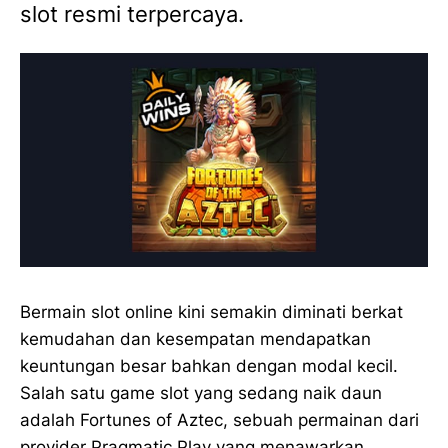
slot resmi terpercaya.
Bermain slot online kini semakin diminati berkat
kemudahan dan kesempatan mendapatkan
keuntungan besar bahkan dengan modal kecil.
Salah satu game slot yang sedang naik daun
adalah Fortunes of Aztec, sebuah permainan dari
provider Pragmatic Play yang menawarkan