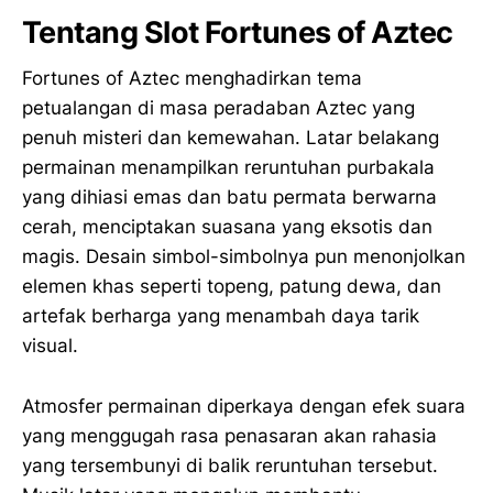
Tentang Slot Fortunes of Aztec
Fortunes of Aztec menghadirkan tema
petualangan di masa peradaban Aztec yang
penuh misteri dan kemewahan. Latar belakang
permainan menampilkan reruntuhan purbakala
yang dihiasi emas dan batu permata berwarna
cerah, menciptakan suasana yang eksotis dan
magis. Desain simbol-simbolnya pun menonjolkan
elemen khas seperti topeng, patung dewa, dan
artefak berharga yang menambah daya tarik
visual.
Atmosfer permainan diperkaya dengan efek suara
yang menggugah rasa penasaran akan rahasia
yang tersembunyi di balik reruntuhan tersebut.