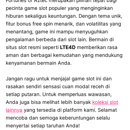
Fortunes of Aztec merupakan pilihan tepat bagi
pecinta game slot populer yang menginginkan
hiburan sekaligus keuntungan. Dengan tema unik,
fitur bonus free spin menarik, dan volatilitas yang
menantang, game ini mampu menyuguhkan
pengalaman berbeda dari slot lain. Bermain di
situs slot resmi seperti
LTE4D
memberikan rasa
aman dan berbagai kemudahan yang mendukung
kenyamanan bermain Anda.
Jangan ragu untuk menjajal game slot ini dan
rasakan sendiri sensasi cuan modal receh di
setiap putaran. Untuk memperluas wawasan,
Anda juga bisa melihat lebih banyak
koleksi slot
lainnya
yang tersedia di platform kami. Selamat
mencoba dan semoga keberuntungan selalu
menyertai setiap taruhan Anda!