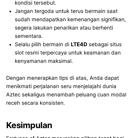
kondisi tersebut.
Jangan tergoda untuk terus bermain saat
sudah mendapatkan kemenangan signifikan,
segera lakukan penarikan atau berhenti
sementara.
Selalu pilih bermain di
LTE4D
sebagai situs
slot resmi terpercaya untuk keamanan dan
kenyamanan maksimal.
Dengan menerapkan tips di atas, Anda dapat
menikmati perjalanan seru menjelajahi dunia
Aztec sekaligus menambah peluang cuan modal
receh secara konsisten.
Kesimpulan