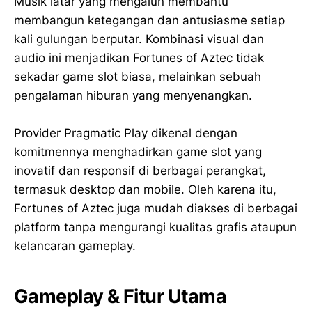
Musik latar yang mengalun membantu
membangun ketegangan dan antusiasme setiap
kali gulungan berputar. Kombinasi visual dan
audio ini menjadikan Fortunes of Aztec tidak
sekadar game slot biasa, melainkan sebuah
pengalaman hiburan yang menyenangkan.
Provider Pragmatic Play dikenal dengan
komitmennya menghadirkan game slot yang
inovatif dan responsif di berbagai perangkat,
termasuk desktop dan mobile. Oleh karena itu,
Fortunes of Aztec juga mudah diakses di berbagai
platform tanpa mengurangi kualitas grafis ataupun
kelancaran gameplay.
Gameplay & Fitur Utama