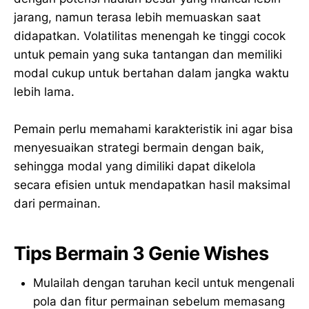
jarang, namun terasa lebih memuaskan saat
didapatkan. Volatilitas menengah ke tinggi cocok
untuk pemain yang suka tantangan dan memiliki
modal cukup untuk bertahan dalam jangka waktu
lebih lama.
Pemain perlu memahami karakteristik ini agar bisa
menyesuaikan strategi bermain dengan baik,
sehingga modal yang dimiliki dapat dikelola
secara efisien untuk mendapatkan hasil maksimal
dari permainan.
Tips Bermain 3 Genie Wishes
Mulailah dengan taruhan kecil untuk mengenali
pola dan fitur permainan sebelum memasang