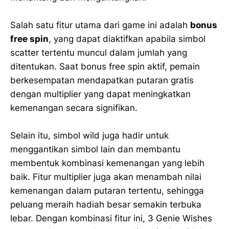
Salah satu fitur utama dari game ini adalah
bonus
free spin
, yang dapat diaktifkan apabila simbol
scatter tertentu muncul dalam jumlah yang
ditentukan. Saat bonus free spin aktif, pemain
berkesempatan mendapatkan putaran gratis
dengan multiplier yang dapat meningkatkan
kemenangan secara signifikan.
Selain itu, simbol wild juga hadir untuk
menggantikan simbol lain dan membantu
membentuk kombinasi kemenangan yang lebih
baik. Fitur multiplier juga akan menambah nilai
kemenangan dalam putaran tertentu, sehingga
peluang meraih hadiah besar semakin terbuka
lebar. Dengan kombinasi fitur ini, 3 Genie Wishes