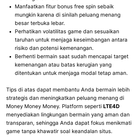
Manfaatkan fitur bonus free spin sebaik
mungkin karena di sinilah peluang menang
besar terbuka lebar.
Perhatikan volatilitas game dan sesuaikan
taruhan untuk menjaga keseimbangan antara
risiko dan potensi kemenangan.
Berhenti bermain saat sudah mencapai target
kemenangan atau batas kerugian yang
ditentukan untuk menjaga modal tetap aman.
Tips di atas dapat membantu Anda bermain lebih
strategis dan meningkatkan peluang menang di
Money Money Money. Platform seperti
LTE4D
menyediakan lingkungan bermain yang aman dan
transparan, sehingga Anda dapat fokus menikmati
game tanpa khawatir soal keandalan situs.