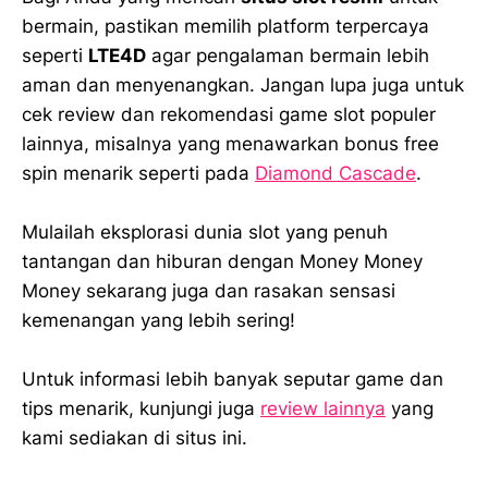
bermain, pastikan memilih platform terpercaya
seperti
LTE4D
agar pengalaman bermain lebih
aman dan menyenangkan. Jangan lupa juga untuk
cek review dan rekomendasi game slot populer
lainnya, misalnya yang menawarkan bonus free
spin menarik seperti pada
Diamond Cascade
.
Mulailah eksplorasi dunia slot yang penuh
tantangan dan hiburan dengan Money Money
Money sekarang juga dan rasakan sensasi
kemenangan yang lebih sering!
Untuk informasi lebih banyak seputar game dan
tips menarik, kunjungi juga
review lainnya
yang
kami sediakan di situs ini.