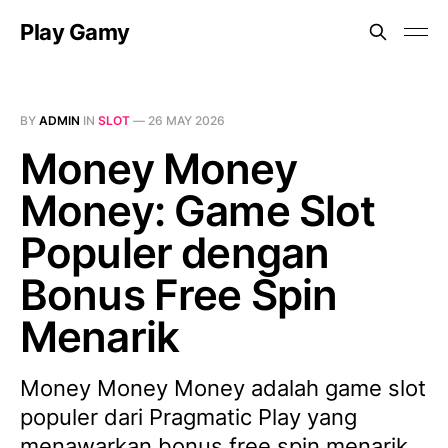
Play Gamy
BY
ADMIN
IN
SLOT
—
26 MAY 2026
Money Money
Money: Game Slot
Populer dengan
Bonus Free Spin
Menarik
Money Money Money adalah game slot
populer dari Pragmatic Play yang
menawarkan bonus free spin menarik.