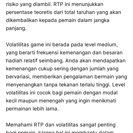
risiko yang diambil. RTP ini menunjukkan
persentase teoretis dari total taruhan yang akan
dikembalikan kepada pemain dalam jangka
panjang.
Volatilitas game ini berada pada level medium,
yang berarti frekuensi kemenangan dan besaran
hadiah relatif seimbang. Anda akan mendapatkan
kemenangan cukup sering dengan jumlah yang
bervariasi, memberikan pengalaman bermain yang
menyenangkan tanpa tekanan terlalu tinggi. Level
volatilitas ini cocok bagi pemain dengan modal
kecil maupun menengah yang ingin menikmati
permainan lebih lama.
Memahami RTP dan volatilitas sangat penting
bagi pemain, karena hal ini membantu dalam