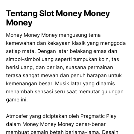
Tentang Slot Money Money
Money
Money Money Money mengusung tema
kemewahan dan kekayaan klasik yang menggoda
setiap mata. Dengan latar belakang emas dan
simbol-simbol uang seperti tumpukan koin, tas
berisi uang, dan berlian, suasana permainan
terasa sangat mewah dan penuh harapan untuk
kemenangan besar. Musik latar yang dinamis
menambah sensasi seru saat memutar gulungan
game ini.
Atmosfer yang diciptakan oleh Pragmatic Play
dalam Money Money Money benar-benar
membuat pemain betah berlama-lama. Desain