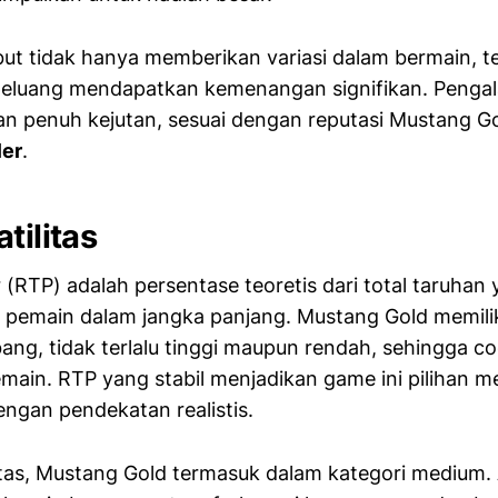
ebut tidak hanya memberikan variasi dalam bermain, te
eluang mendapatkan kemenangan signifikan. Penga
 dan penuh kejutan, sesuai dengan reputasi Mustang G
ler
.
tilitas
 (RTP) adalah persentase teoretis dari total taruhan
e pemain dalam jangka panjang. Mustang Gold memili
ang, tidak terlalu tinggi maupun rendah, sehingga c
emain. RTP yang stabil menjadikan game ini pilihan m
engan pendekatan realistis.
ilitas, Mustang Gold termasuk dalam kategori medium.