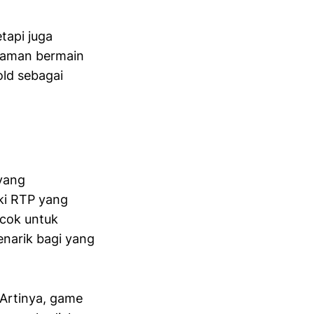
tapi juga
laman bermain
old sebagai
 yang
ki RTP yang
ocok untuk
enarik bagi yang
 Artinya, game