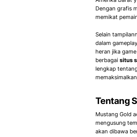
Dengan grafis 
memikat pemain
Selain tampila
dalam gameplay 
heran jika game
berbagai
situs 
lengkap tentang 
memaksimalkan
Tentang S
Mustang Gold ad
mengusung tema
akan dibawa ber