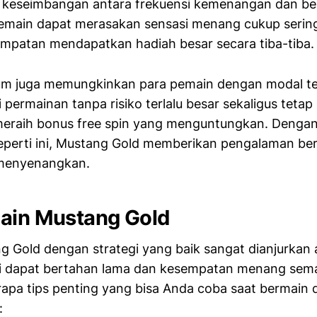
 keseimbangan antara frekuensi kemenangan dan be
Pemain dapat merasakan sensasi menang cukup serin
mpatan mendapatkan hadiah besar secara tiba-tiba.
ium juga memungkinkan para pemain dengan modal te
permainan tanpa risiko terlalu besar sekaligus tetap 
meraih bonus free spin yang menguntungkan. Denga
 seperti ini, Mustang Gold memberikan pengalaman b
 menyenangkan.
ain Mustang Gold
 Gold dengan strategi yang baik sangat dianjurkan
ki dapat bertahan lama dan kesempatan menang sema
erapa tips penting yang bisa Anda coba saat bermain 
: