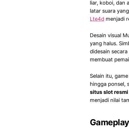
liar, koboi, da
latar suara ya
Lte4d
menjadi re
Desain visual 
yang halus. Sim
didesain secara
membuat pemain
Selain itu, game
hingga ponsel, 
situs slot resmi
menjadi nilai ta
Gameplay 