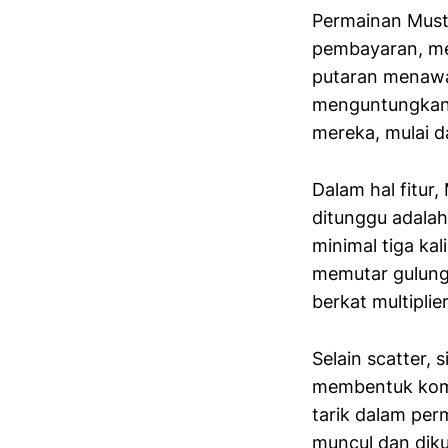
Permainan Must
pembayaran, me
putaran menawa
menguntungkan,
mereka, mulai da
Dalam hal fitur
ditunggu adalah
minimal tiga kal
memutar gulung
berkat multiplie
Selain scatter,
membentuk komb
tarik dalam per
muncul dan dik