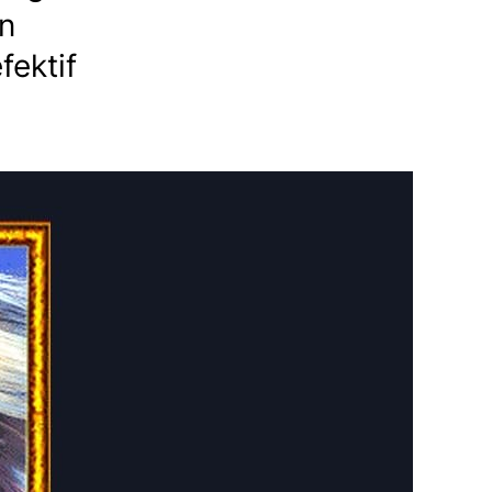
n
fektif