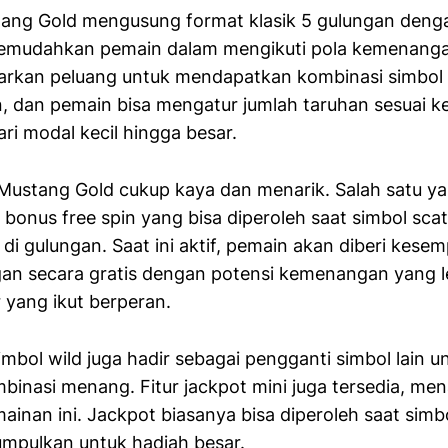
ang Gold mengusung format klasik 5 gulungan denga
mudahkan pemain dalam mengikuti pola kemenanga
rkan peluang untuk mendapatkan kombinasi simbol
 dan pemain bisa mengatur jumlah taruhan sesuai k
ri modal kecil hingga besar.
, Mustang Gold cukup kaya dan menarik. Salah satu ya
 bonus free spin yang bisa diperoleh saat simbol sca
i di gulungan. Saat ini aktif, pemain akan diberi kese
an secara gratis dengan potensi kemenangan yang l
r yang ikut berperan.
 simbol wild juga hadir sebagai pengganti simbol lain
inasi menang. Fitur jackpot mini juga tersedia, m
mainan ini. Jackpot biasanya bisa diperoleh saat simb
umpulkan untuk hadiah besar.