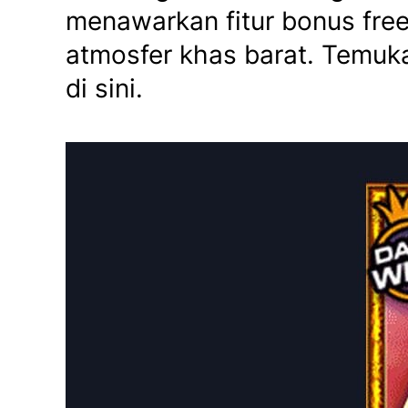
menawarkan fitur bonus fre
atmosfer khas barat. Temukan
di sini.