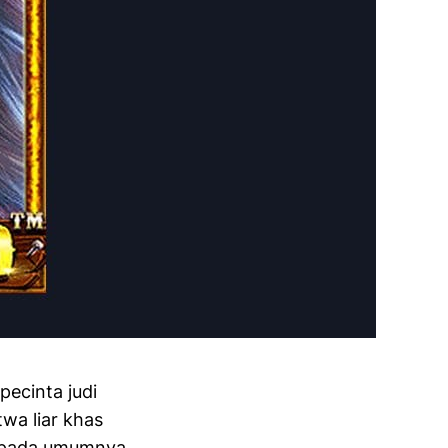
pecinta judi
wa liar khas
t pada umumnya.