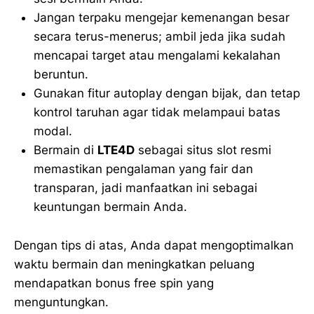
Jangan terpaku mengejar kemenangan besar
secara terus-menerus; ambil jeda jika sudah
mencapai target atau mengalami kekalahan
beruntun.
Gunakan fitur autoplay dengan bijak, dan tetap
kontrol taruhan agar tidak melampaui batas
modal.
Bermain di
LTE4D
sebagai situs slot resmi
memastikan pengalaman yang fair dan
transparan, jadi manfaatkan ini sebagai
keuntungan bermain Anda.
Dengan tips di atas, Anda dapat mengoptimalkan
waktu bermain dan meningkatkan peluang
mendapatkan bonus free spin yang
menguntungkan.