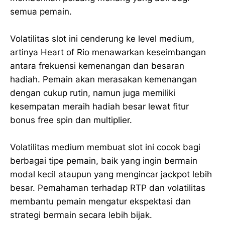
semua pemain.
Volatilitas slot ini cenderung ke level medium,
artinya Heart of Rio menawarkan keseimbangan
antara frekuensi kemenangan dan besaran
hadiah. Pemain akan merasakan kemenangan
dengan cukup rutin, namun juga memiliki
kesempatan meraih hadiah besar lewat fitur
bonus free spin dan multiplier.
Volatilitas medium membuat slot ini cocok bagi
berbagai tipe pemain, baik yang ingin bermain
modal kecil ataupun yang mengincar jackpot lebih
besar. Pemahaman terhadap RTP dan volatilitas
membantu pemain mengatur ekspektasi dan
strategi bermain secara lebih bijak.