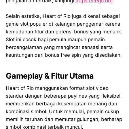
pengalaman terbaik, kunjungi
https://ltego.org
.
Selain estetika, Heart of Rio juga dikenal sebagai
game slot populer di kalangan penggemar karena
kemudahan fitur dan potensi bonus yang menarik.
Slot ini cocok bagi pemula maupun pemain
berpengalaman yang mengincar sensasi serta
keuntungan dari bonus free spin yang disediakan.
Gameplay & Fitur Utama
Heart of Rio menggunakan format slot video
standar dengan beberapa paylines yang fleksibel,
memberikan berbagai kesempatan menang dari
kombinasi simbol. Untuk memulai, pemain cukup
memilih taruhan dan memutar gulungan, berharap
simbol kombinasi terbaik muncul.