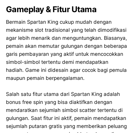
Gameplay & Fitur Utama
Bermain Spartan King cukup mudah dengan
mekanisme slot tradisional yang telah dimodifikasi
agar lebih menarik dan menguntungkan. Biasanya,
pemain akan memutar gulungan dengan beberapa
garis pembayaran yang aktif untuk mencocokkan
simbol-simbol tertentu demi mendapatkan
hadiah. Game ini didesain agar cocok bagi pemula
maupun pemain berpengalaman.
Salah satu fitur utama dari Spartan King adalah
bonus free spin yang bisa diaktifkan dengan
mendaratkan sejumlah simbol scatter tertentu di
gulungan. Saat fitur ini aktif, pemain mendapatkan
sejumlah putaran gratis yang memberikan peluang