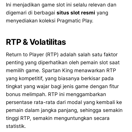
Ini menjadikan game slot ini selalu relevan dan
digemari di berbagai
situs slot resmi
yang
menyediakan koleksi Pragmatic Play.
RTP & Volatilitas
Return to Player (RTP) adalah salah satu faktor
penting yang diperhatikan oleh pemain slot saat
memilih game. Spartan King menawarkan RTP
yang kompetitif, yang biasanya berkisar pada
tingkat yang wajar bagi jenis game dengan fitur
bonus melimpah. RTP ini menggambarkan
persentase rata-rata dari modal yang kembali ke
pemain dalam jangka panjang, sehingga semakin
tinggi RTP, semakin menguntungkan secara
statistik.