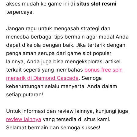
akses mudah ke game ini di
situs slot resmi
terpercaya.
Jangan ragu untuk mengasah strategi dan
mencoba berbagai tips bermain agar modal Anda
dapat dikelola dengan baik. Jika tertarik dengan
pengalaman serupa dari game slot populer
lainnya, Anda juga bisa mengeksplorasi artikel
terkait seperti yang membahas
bonus free spin
menarik di Diamond Cascade
. Semoga
keberuntungan selalu menyertai Anda dalam
setiap putaran!
Untuk informasi dan review lainnya, kunjungi juga
review lainnya
yang tersedia di situs kami.
Selamat bermain dan semoga sukses!