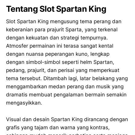
Tentang Slot Spartan King
Slot Spartan King mengusung tema perang dan
keberanian para prajurit Sparta, yang terkenal
dengan kekuatan dan strategi tempurnya.
Atmosfer permainan ini terasa sangat kental
dengan nuansa peperangan kuno, lengkap
dengan simbol-simbol seperti helm Spartan,
pedang, prajurit, dan perisai yang memperkuat
tema tersebut. Ditambah lagi, latar belakang yang
menggambarkan medan perang dan musik yang
dramatis membuat pengalaman bermain semakin
mengasyikkan.
Visual dan desain Spartan King dirancang dengan
grafis yang tajam dan warna yang kontras,